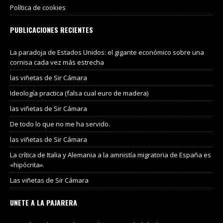
Política de cookies
PUBLICACIONES RECIENTES
La paradoja de Estados Unidos: el gigante económico sobre una
cornisa cada vez más estrecha
las viñetas de Sir Cámara
Ideología practica (falsa cual euro de madera)
las viñetas de Sir Cámara
De todo lo que no me ha servido.
las viñetas de Sir Cámara
La crítica de Italia y Alemania a la amnistía migratoria de España es
«hipócrita».
Las viñetas de Sir Cámara
UNETE A LA PAJARERA