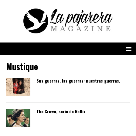
Mustique
Sus guerras, las guerras: nuestras guerras.
The Crown, serie de Neflix