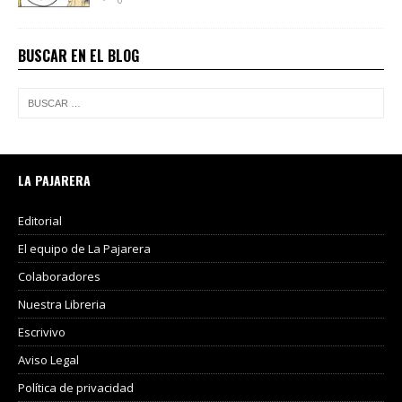
BUSCAR EN EL BLOG
LA PAJARERA
Editorial
El equipo de La Pajarera
Colaboradores
Nuestra Libreria
Escrivivo
Aviso Legal
Política de privacidad