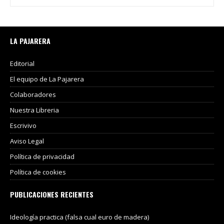
LA PAJARERA
Editorial
El equipo de La Pajarera
Colaboradores
Nuestra Libreria
Escrivivo
Aviso Legal
Política de privacidad
Política de cookies
PUBLICACIONES RECIENTES
Ideología practica (falsa cual euro de madera)