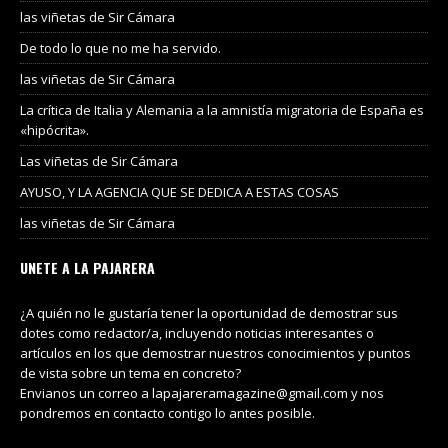
las viñetas de Sir Cámara
De todo lo que no me ha servido.
las viñetas de Sir Cámara
La crítica de Italia y Alemania a la amnistía migratoria de España es
«hipócrita».
Las viñetas de Sir Cámara
AYUSO, Y LA AGENCIA QUE SE DEDICA A ESTAS COSAS
las viñetas de Sir Cámara
UNETE A LA PAJARERA
¿A quién no le gustaría tener la oportunidad de demostrar sus
dotes como redactor/a, incluyendo noticias interesantes o
artículos en los que demostrar nuestros conocimientos y puntos
de vista sobre un tema en concreto?
Envianos un correo a lapajareramagazine@gmail.com y nos
pondremos en contacto contigo lo antes posible.