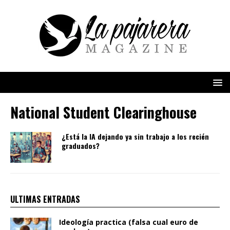
National Student Clearinghouse
¿Está la IA dejando ya sin trabajo a los recién
graduados?
ULTIMAS ENTRADAS
Ideología practica (falsa cual euro de