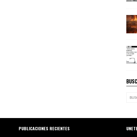
BUSC
PUBLICACIONES RECIENTES
UNET