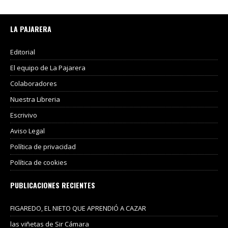
LA PAJARERA
Editorial
El equipo de La Pajarera
Colaboradores
Nuestra Libreria
Escrivivo
Aviso Legal
Política de privacidad
Política de cookies
PUBLICACIONES RECIENTES
FIGAREDO, EL NIETO QUE APRENDIÓ A CAZAR
las viñetas de Sir Cámara