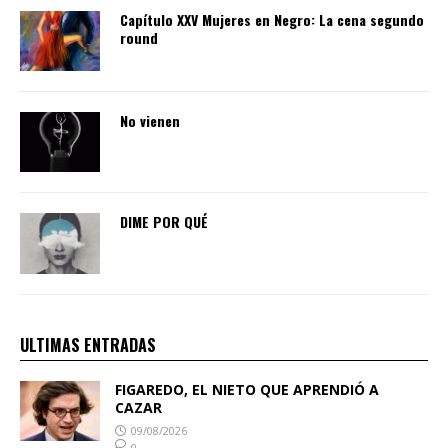
Capítulo XXV Mujeres en Negro: La cena segundo
round
No vienen
DIME POR QUÉ
ULTIMAS ENTRADAS
FIGAREDO, EL NIETO QUE APRENDIÓ A
CAZAR
09/08/2026
0