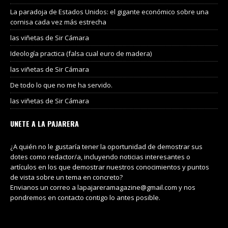
La paradoja de Estados Unidos: el gigante económico sobre una
cornisa cada vez más estrecha
las viñetas de Sir Cámara
Ideología practica (falsa cual euro de madera)
las viñetas de Sir Cámara
De todo lo que no me ha servido.
las viñetas de Sir Cámara
UNETE A LA PAJARERA
¿A quién no le gustaría tener la oportunidad de demostrar sus
dotes como redactor/a, incluyendo noticias interesantes o
artículos en los que demostrar nuestros conocimientos y puntos
de vista sobre un tema en concreto?
Envianos un correo a lapajareramagazine@gmail.com y nos
pondremos en contacto contigo lo antes posible.