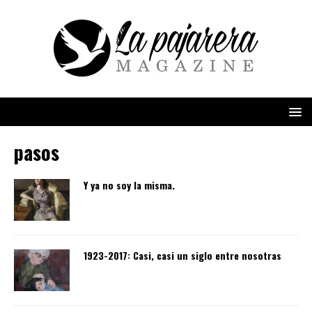
pasos
Y ya no soy la misma.
1923-2017: Casi, casi un siglo entre nosotras