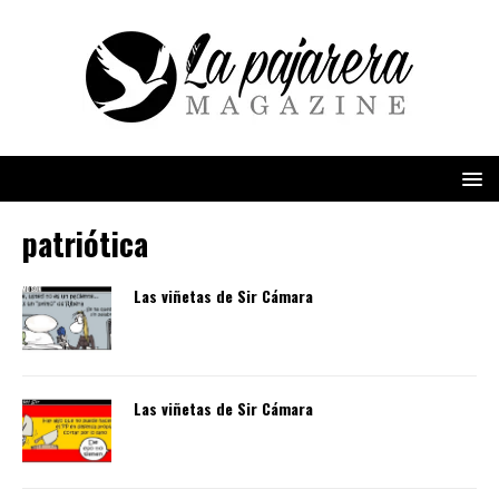
patriótica
Las viñetas de Sir Cámara
Las viñetas de Sir Cámara