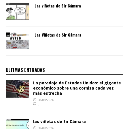
Las viñetas de Sir Cámara
Las Viñetas de Sir Cámara
ULTIMAS ENTRADAS
La paradoja de Estados Unidos: el gigante
económico sobre una cornisa cada vez
más estrecha
08/08/2026
0
las viñetas de Sir Cámara
08/08/2026