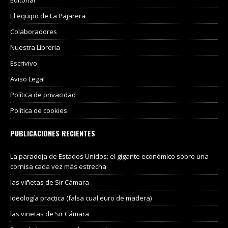
Editorial
El equipo de La Pajarera
Colaboradores
Nuestra Libreria
Escrivivo
Aviso Legal
Política de privacidad
Política de cookies
PUBLICACIONES RECIENTES
La paradoja de Estados Unidos: el gigante económico sobre una
cornisa cada vez más estrecha
las viñetas de Sir Cámara
Ideología practica (falsa cual euro de madera)
las viñetas de Sir Cámara