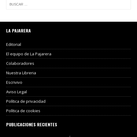
LA PAJARERA
Editorial
El equipo de La Pajarera
Colaboradores
Nuestra Libreria
Escrivivo
Aviso Legal
Política de privacidad
Política de cookies
PUBLICACIONES RECIENTES