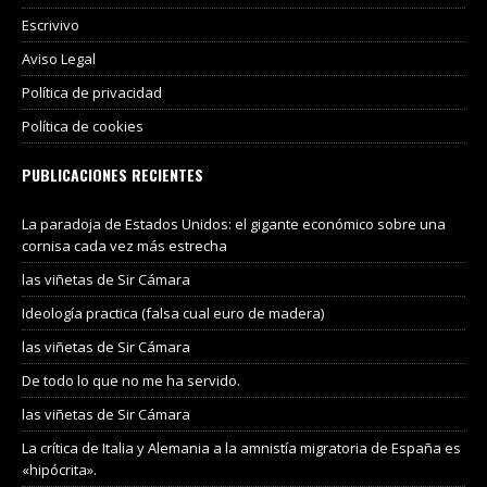
Escrivivo
Aviso Legal
Política de privacidad
Política de cookies
PUBLICACIONES RECIENTES
La paradoja de Estados Unidos: el gigante económico sobre una
cornisa cada vez más estrecha
las viñetas de Sir Cámara
Ideología practica (falsa cual euro de madera)
las viñetas de Sir Cámara
De todo lo que no me ha servido.
las viñetas de Sir Cámara
La crítica de Italia y Alemania a la amnistía migratoria de España es
«hipócrita».