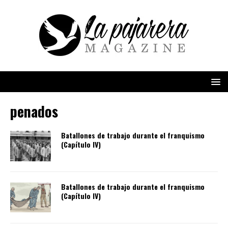
penados
Batallones de trabajo durante el franquismo
(Capítulo IV)
Batallones de trabajo durante el franquismo
(Capítulo IV)