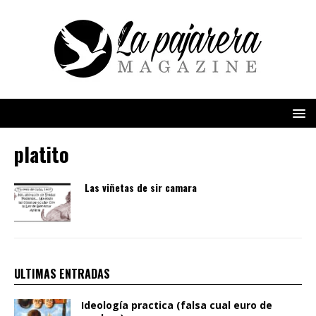
platito
Las viñetas de sir camara
ULTIMAS ENTRADAS
Ideología practica (falsa cual euro de