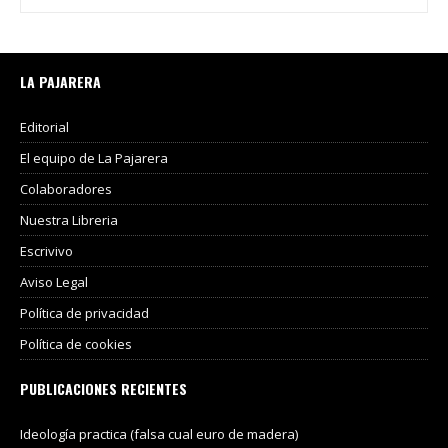
LA PAJARERA
Editorial
El equipo de La Pajarera
Colaboradores
Nuestra Libreria
Escrivivo
Aviso Legal
Política de privacidad
Política de cookies
PUBLICACIONES RECIENTES
Ideología practica (falsa cual euro de madera)