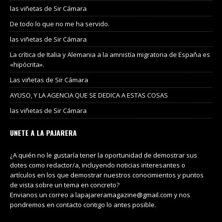
las viñetas de Sir Cámara
De todo lo que no me ha servido.
las viñetas de Sir Cámara
La crítica de Italia y Alemania a la amnistía migratoria de España es
«hipócrita».
Las viñetas de Sir Cámara
AYUSO, Y LA AGENCIA QUE SE DEDICA A ESTAS COSAS
las viñetas de Sir Cámara
UNETE A LA PAJARERA
¿A quién no le gustaría tener la oportunidad de demostrar sus
dotes como redactor/a, incluyendo noticias interesantes o
artículos en los que demostrar nuestros conocimientos y puntos
de vista sobre un tema en concreto?
Envianos un correo a lapajareramagazine@gmail.com y nos
pondremos en contacto contigo lo antes posible.