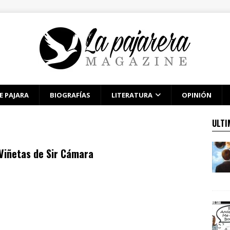
E PAJARA
BIOGRAFÍAS
LITERATURA
OPINIÓN
ULTI
Viñetas de Sir Cámara