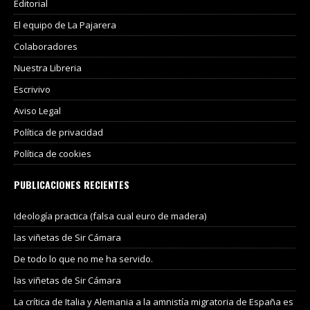
Editorial
El equipo de La Pajarera
Colaboradores
Nuestra Libreria
Escrivivo
Aviso Legal
Política de privacidad
Política de cookies
PUBLICACIONES RECIENTES
Ideología practica (falsa cual euro de madera)
las viñetas de Sir Cámara
De todo lo que no me ha servido.
las viñetas de Sir Cámara
La crítica de Italia y Alemania a la amnistía migratoria de España es