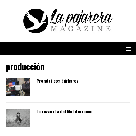
producción
Pronósticos bárbaros
La revancha del Mediterráneo