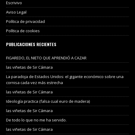
Escrivivo
Aviso Legal
Política de privacidad
Política de cookies
PUBLICACIONES RECIENTES
FIGAREDO, EL NIETO QUE APRENDIÓ A CAZAR
las viñetas de Sir Cámara
La paradoja de Estados Unidos: el gigante económico sobre una
cornisa cada vez más estrecha
las viñetas de Sir Cámara
Ideología practica (falsa cual euro de madera)
las viñetas de Sir Cámara
De todo lo que no me ha servido.
las viñetas de Sir Cámara