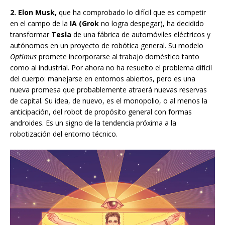
2.
Elon Musk,
que ha comprobado lo difícil que es competir
en el campo de la
IA (Grok
no logra despegar), ha decidido
transformar
Tesla
de una fábrica de automóviles eléctricos y
autónomos en un proyecto de robótica general. Su modelo
Optimus
promete incorporarse al trabajo doméstico tanto
como al industrial. Por ahora no ha resuelto el problema difícil
del cuerpo: manejarse en entornos abiertos, pero es una
nueva promesa que probablemente atraerá nuevas reservas
de capital. Su idea, de nuevo, es el monopolio, o al menos la
anticipación, del robot de propósito general con formas
androides. Es un signo de la tendencia próxima a la
robotización del entorno técnico.