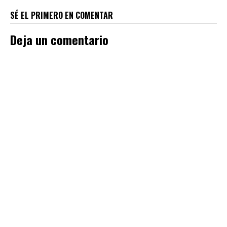
SÉ EL PRIMERO EN COMENTAR
Deja un comentario