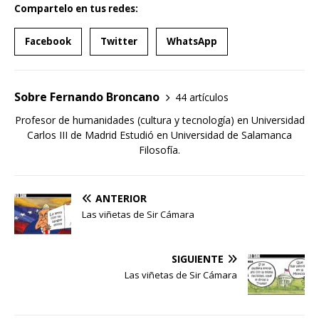
Compartelo en tus redes:
Facebook
Twitter
WhatsApp
Sobre Fernando Broncano
44 artículos
Profesor de humanidades (cultura y tecnología) en Universidad
Carlos III de Madrid Estudió en Universidad de Salamanca
Filosofía.
ANTERIOR
Las viñetas de Sir Cámara
SIGUIENTE
Las viñetas de Sir Cámara