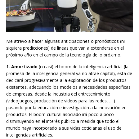
Me atrevo a hacer algunas anticipaciones o pronósticos (ni
siquiera predicciones) de líneas que van a extenderse en el
próximo año en el campo de la tecnología de lo próximo.
1.
Amortizado
(o casi) el boom de la inteligencia artificial (la
promesa de la inteligencia general ya no atrae capital), esta de
dedicará progresivamente a la explotación de los productos
existentes, adecuando los modelos a necesidades específicas
de empresas, desde la industria del entretenimiento
(videojuegos, producción de videos para las redes, ….)
pasando por la educación e investigación a la innovación en
productos. El boom cultural asociado irá poco a poco
disminuyendo en el interés público a medida que todo el
mundo haya incorporado a sus vidas cotidianas el uso de
inteligencias artificiales.