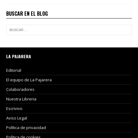
BUSCAR EN EL BLOG
LA PAJARERA
Editorial
El equipo de La Pajarera
Colaboradores
Nuestra Libreria
Escrivivo
Aviso Legal
Política de privacidad
Política de cookies