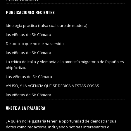
PUBLICACIONES RECIENTES
Ideología practica (falsa cual euro de madera)
las viñetas de Sir Cámara
De todo lo que no me ha servido.
las viñetas de Sir Cámara
La crítica de Italia y Alemania a la amnistía migratoria de España es
«hipócrita».
Las viñetas de Sir Cámara
AYUSO, Y LA AGENCIA QUE SE DEDICA A ESTAS COSAS
las viñetas de Sir Cámara
UNETE A LA PAJARERA
¿A quién no le gustaría tener la oportunidad de demostrar sus
dotes como redactor/a, incluyendo noticias interesantes o