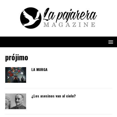
prójimo
LA MURGA
¿Los asesinos van al cielo?