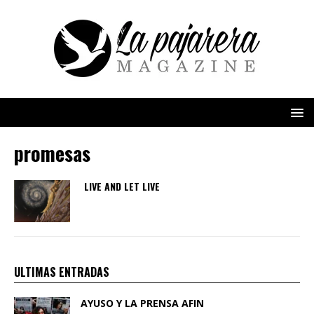
promesas
LIVE AND LET LIVE
ULTIMAS ENTRADAS
AYUSO Y LA PRENSA AFIN