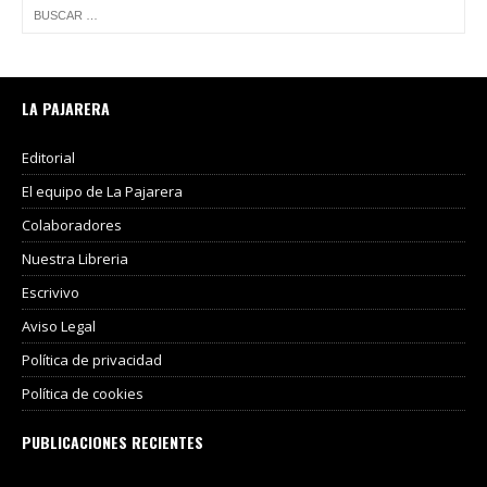
LA PAJARERA
Editorial
El equipo de La Pajarera
Colaboradores
Nuestra Libreria
Escrivivo
Aviso Legal
Política de privacidad
Política de cookies
PUBLICACIONES RECIENTES