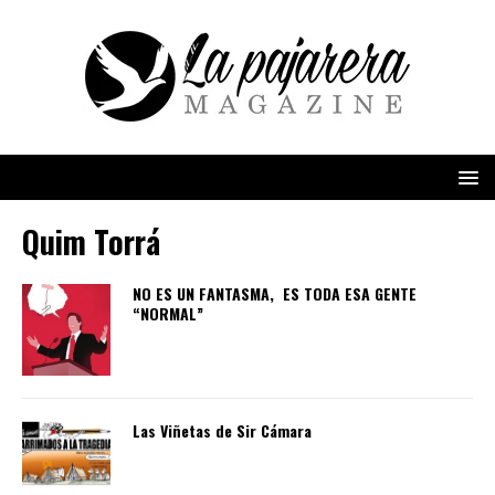
Quim Torrá
NO ES UN FANTASMA, ES TODA ESA GENTE
“NORMAL”
Las Viñetas de Sir Cámara