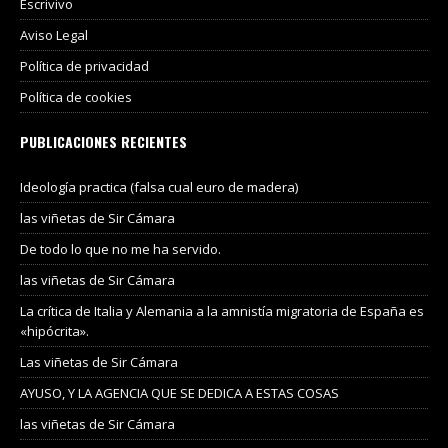
Escrivivo
Aviso Legal
Política de privacidad
Política de cookies
PUBLICACIONES RECIENTES
Ideología practica (falsa cual euro de madera)
las viñetas de Sir Cámara
De todo lo que no me ha servido.
las viñetas de Sir Cámara
La crítica de Italia y Alemania a la amnistía migratoria de España es
«hipócrita».
Las viñetas de Sir Cámara
AYUSO, Y LA AGENCIA QUE SE DEDICA A ESTAS COSAS
las viñetas de Sir Cámara