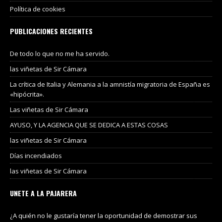
Política de cookies
PUBLICACIONES RECIENTES
De todo lo que no me ha servido.
las viñetas de Sir Cámara
La crítica de Italia y Alemania a la amnistía migratoria de España es
«hipócrita».
Las viñetas de Sir Cámara
AYUSO, Y LA AGENCIA QUE SE DEDICA A ESTAS COSAS
las viñetas de Sir Cámara
Días incendiados
las viñetas de Sir Cámara
UNETE A LA PAJARERA
¿A quién no le gustaría tener la oportunidad de demostrar sus