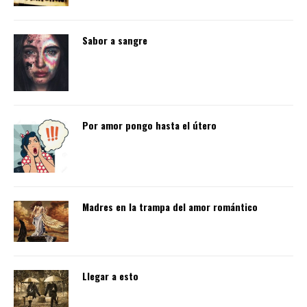
Sabor a sangre
Por amor pongo hasta el útero
Madres en la trampa del amor romántico
Llegar a esto