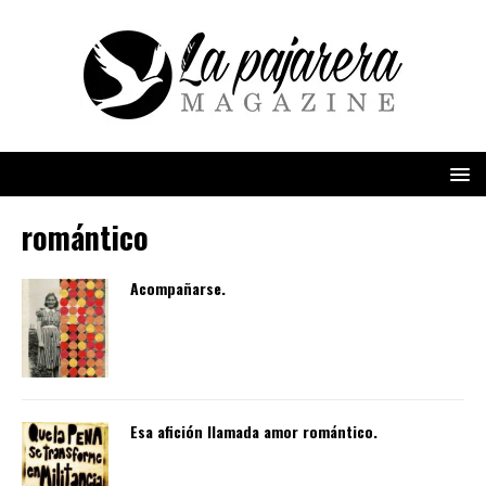
romántico
Acompañarse.
Esa afición llamada amor romántico.