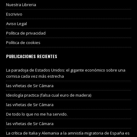
Nuestra Libreria
Escrivivo
Aviso Legal
Política de privacidad
Política de cookies
PUBLICACIONES RECIENTES
La paradoja de Estados Unidos: el gigante económico sobre una
cornisa cada vez más estrecha
las viñetas de Sir Cámara
Ideología practica (falsa cual euro de madera)
las viñetas de Sir Cámara
De todo lo que no me ha servido.
las viñetas de Sir Cámara
La crítica de Italia y Alemania a la amnistía migratoria de España es