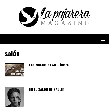
salón
Las Viñetas de Sir Cámara
EN EL SALÓN DE BALLET