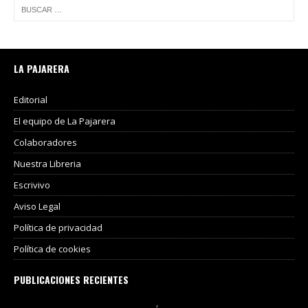
LA PAJARERA
Editorial
El equipo de La Pajarera
Colaboradores
Nuestra Libreria
Escrivivo
Aviso Legal
Política de privacidad
Política de cookies
PUBLICACIONES RECIENTES