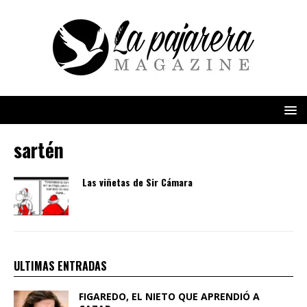
sartén
Las viñetas de Sir Cámara
ULTIMAS ENTRADAS
FIGAREDO, EL NIETO QUE APRENDIÓ A