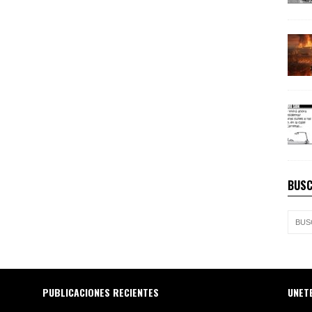
BUSC
PUBLICACIONES RECIENTES
UNET