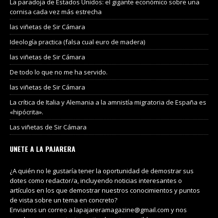
La paradoja de Estados Unidos: el gigante económico sobre una
cornisa cada vez más estrecha
las viñetas de Sir Cámara
Ideología practica (falsa cual euro de madera)
las viñetas de Sir Cámara
De todo lo que no me ha servido.
las viñetas de Sir Cámara
La crítica de Italia y Alemania a la amnistía migratoria de España es
«hipócrita».
Las viñetas de Sir Cámara
UNETE A LA PAJARERA
¿A quién no le gustaría tener la oportunidad de demostrar sus
dotes como redactor/a, incluyendo noticias interesantes o
artículos en los que demostrar nuestros conocimientos y puntos
de vista sobre un tema en concreto?
Envianos un correo a lapajareramagazine@gmail.com y nos