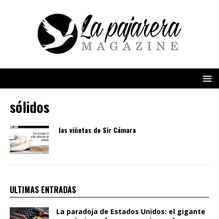
sólidos
las viñetas de Sir Cámara
ULTIMAS ENTRADAS
La paradoja de Estados Unidos: el gigante