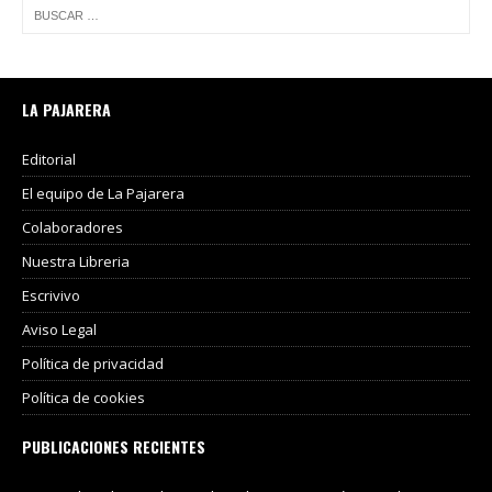
LA PAJARERA
Editorial
El equipo de La Pajarera
Colaboradores
Nuestra Libreria
Escrivivo
Aviso Legal
Política de privacidad
Política de cookies
PUBLICACIONES RECIENTES