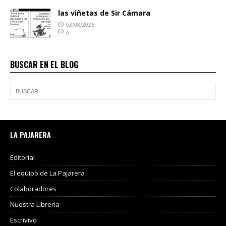
las viñetas de Sir Cámara
03/08/2026
0
BUSCAR EN EL BLOG
LA PAJARERA
Editorial
El equipo de La Pajarera
Colaboradores
Nuestra Libreria
Escrivivo