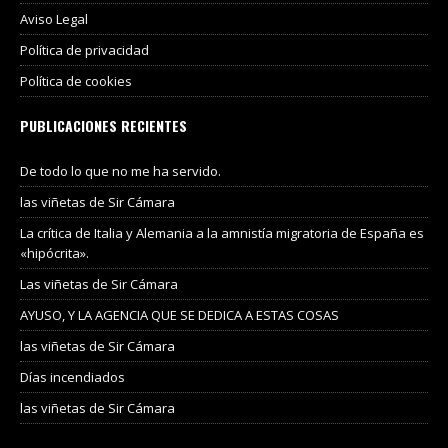
Aviso Legal
Política de privacidad
Política de cookies
PUBLICACIONES RECIENTES
De todo lo que no me ha servido.
las viñetas de Sir Cámara
La crítica de Italia y Alemania a la amnistía migratoria de España es
«hipócrita».
Las viñetas de Sir Cámara
AYUSO, Y LA AGENCIA QUE SE DEDICA A ESTAS COSAS
las viñetas de Sir Cámara
Días incendiados
las viñetas de Sir Cámara