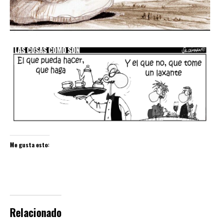
Me gusta esto:
Relacionado