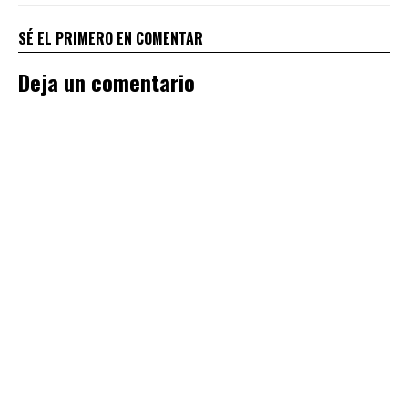
SÉ EL PRIMERO EN COMENTAR
Deja un comentario