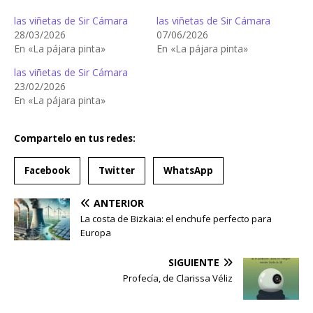
las viñetas de Sir Cámara
las viñetas de Sir Cámara
28/03/2026
07/06/2026
En «La pájara pinta»
En «La pájara pinta»
las viñetas de Sir Cámara
23/02/2026
En «La pájara pinta»
Compartelo en tus redes:
Facebook
Twitter
WhatsApp
ANTERIOR
La costa de Bizkaia: el enchufe perfecto para
Europa
SIGUIENTE
Profecía, de Clarissa Véliz