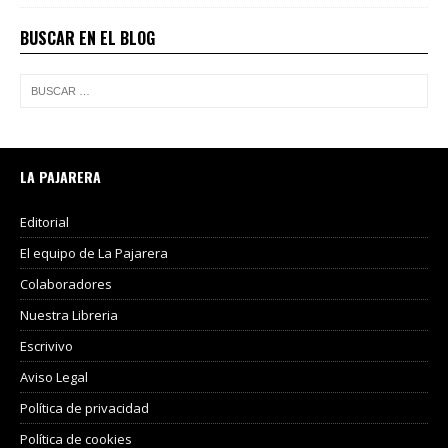
BUSCAR EN EL BLOG
LA PAJARERA
Editorial
El equipo de La Pajarera
Colaboradores
Nuestra Libreria
Escrivivo
Aviso Legal
Política de privacidad
Política de cookies