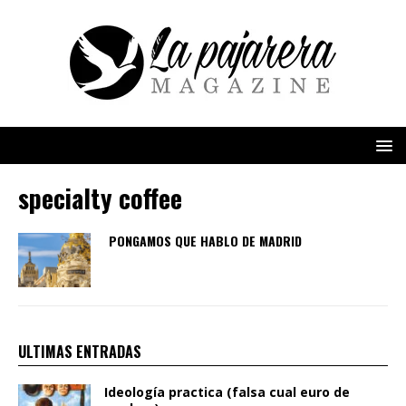
specialty coffee
PONGAMOS QUE HABLO DE MADRID
ULTIMAS ENTRADAS
Ideología practica (falsa cual euro de