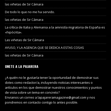
las viñetas de Sir Cámara
De todo lo que no me ha servido.
las viñetas de Sir Cámara
La crítica de Italia y Alemania a la amnistía migratoria de España es
«hipócrita».
Las viñetas de Sir Cámara
AYUSO, Y LA AGENCIA QUE SE DEDICA A ESTAS COSAS
las viñetas de Sir Cámara
UNETE A LA PAJARERA
¿A quién no le gustaría tener la oportunidad de demostrar sus
dotes como redactor/a, incluyendo noticias interesantes o
artículos en los que demostrar nuestros conocimientos y puntos
de vista sobre un tema en concreto?
Envianos un correo a lapajareramagazine@gmail.com y nos
pondremos en contacto contigo lo antes posible.