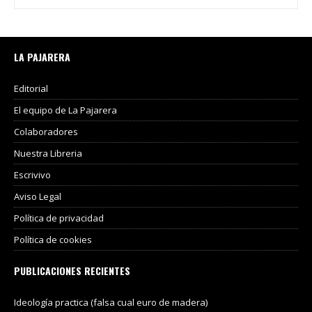
LA PAJARERA
Editorial
El equipo de La Pajarera
Colaboradores
Nuestra Libreria
Escrivivo
Aviso Legal
Política de privacidad
Política de cookies
PUBLICACIONES RECIENTES
Ideología practica (falsa cual euro de madera)