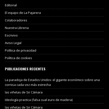
Editorial
El equipo de La Pajarera
Colaboradores
Nuestra Libreria
Escrivivo
Aviso Legal
Política de privacidad
Política de cookies
PUBLICACIONES RECIENTES
La paradoja de Estados Unidos: el gigante económico sobre una
cornisa cada vez más estrecha
las viñetas de Sir Cámara
Ideología practica (falsa cual euro de madera)
las viñetas de Sir Cámara