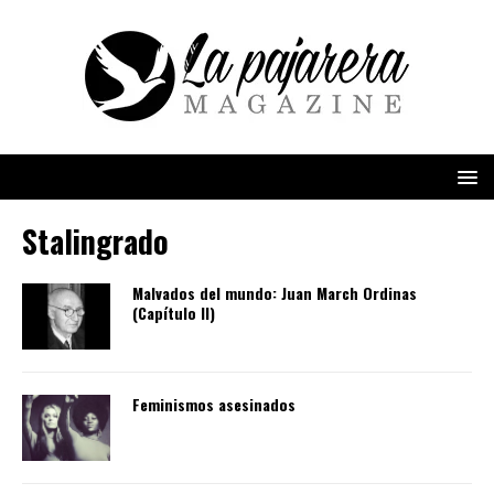
Stalingrado
Malvados del mundo: Juan March Ordinas
(Capítulo II)
Feminismos asesinados