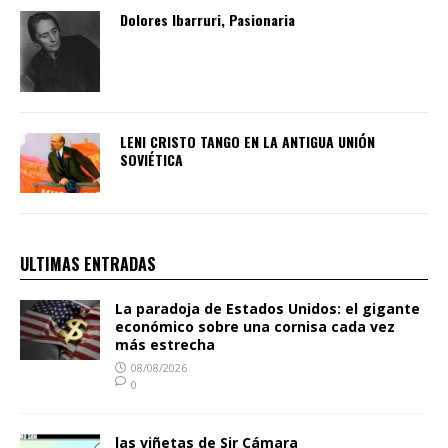
Dolores Ibarruri, Pasionaria
LENI CRISTO TANGO EN LA ANTIGUA UNIÓN
SOVIÉTICA
ULTIMAS ENTRADAS
La paradoja de Estados Unidos: el gigante
económico sobre una cornisa cada vez
más estrecha
08/08/2026
0
las viñetas de Sir Cámara