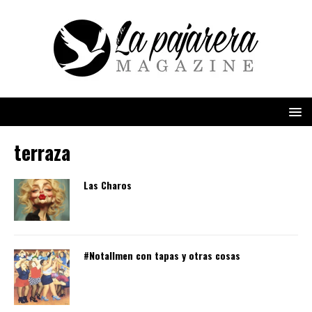
terraza
Las Charos
#Notallmen con tapas y otras cosas