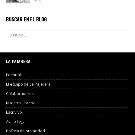
0
BUSCAR EN EL BLOG
LA PAJARERA
Editorial
El equipo de La Pajarera
Colaboradores
Nuestra Libreria
Escrivivo
Aviso Legal
Política de privacidad