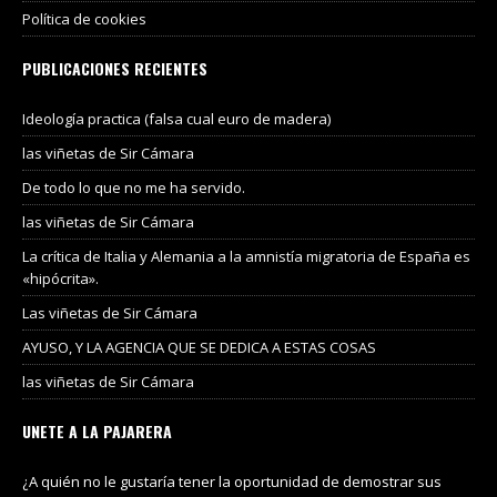
Política de cookies
PUBLICACIONES RECIENTES
Ideología practica (falsa cual euro de madera)
las viñetas de Sir Cámara
De todo lo que no me ha servido.
las viñetas de Sir Cámara
La crítica de Italia y Alemania a la amnistía migratoria de España es
«hipócrita».
Las viñetas de Sir Cámara
AYUSO, Y LA AGENCIA QUE SE DEDICA A ESTAS COSAS
las viñetas de Sir Cámara
UNETE A LA PAJARERA
¿A quién no le gustaría tener la oportunidad de demostrar sus