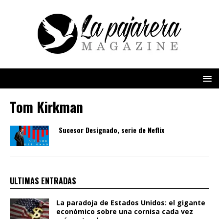
Tom Kirkman
Sucesor Designado, serie de Neflix
ULTIMAS ENTRADAS
La paradoja de Estados Unidos: el gigante
económico sobre una cornisa cada vez