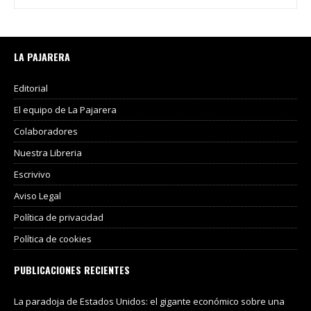
LA PAJARERA
Editorial
El equipo de La Pajarera
Colaboradores
Nuestra Libreria
Escrivivo
Aviso Legal
Política de privacidad
Política de cookies
PUBLICACIONES RECIENTES
La paradoja de Estados Unidos: el gigante económico sobre una