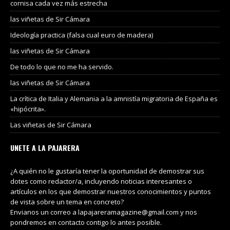
cornisa cada vez más estrecha
las viñetas de Sir Cámara
Ideología practica (falsa cual euro de madera)
las viñetas de Sir Cámara
De todo lo que no me ha servido.
las viñetas de Sir Cámara
La crítica de Italia y Alemania a la amnistía migratoria de España es
«hipócrita».
Las viñetas de Sir Cámara
UNETE A LA PAJARERA
¿A quién no le gustaría tener la oportunidad de demostrar sus
dotes como redactor/a, incluyendo noticias interesantes o
artículos en los que demostrar nuestros conocimientos y puntos
de vista sobre un tema en concreto?
Envianos un correo a lapajareramagazine@gmail.com y nos
pondremos en contacto contigo lo antes posible.