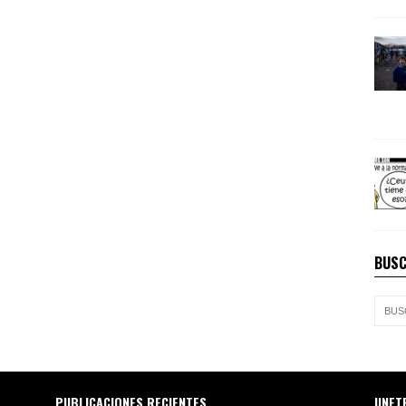
BUSC
PUBLICACIONES RECIENTES
UNET