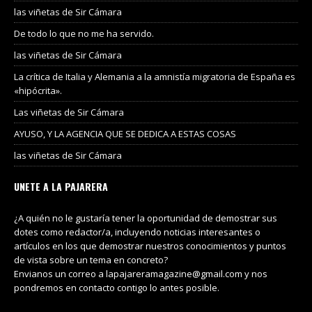
las viñetas de Sir Cámara
De todo lo que no me ha servido.
las viñetas de Sir Cámara
La crítica de Italia y Alemania a la amnistía migratoria de España es
«hipócrita».
Las viñetas de Sir Cámara
AYUSO, Y LA AGENCIA QUE SE DEDICA A ESTAS COSAS
las viñetas de Sir Cámara
UNETE A LA PAJARERA
¿A quién no le gustaría tener la oportunidad de demostrar sus
dotes como redactor/a, incluyendo noticias interesantes o
artículos en los que demostrar nuestros conocimientos y puntos
de vista sobre un tema en concreto?
Envianos un correo a lapajareramagazine@gmail.com y nos
pondremos en contacto contigo lo antes posible.