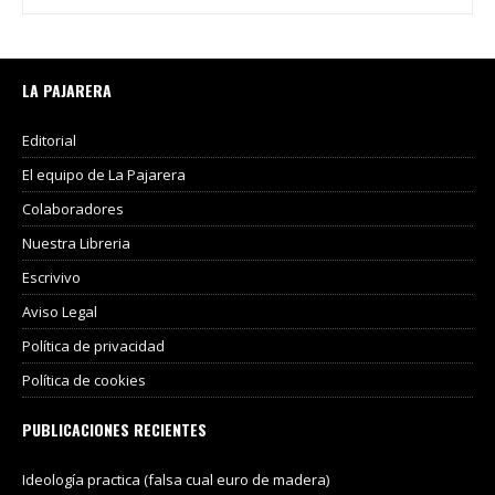
LA PAJARERA
Editorial
El equipo de La Pajarera
Colaboradores
Nuestra Libreria
Escrivivo
Aviso Legal
Política de privacidad
Política de cookies
PUBLICACIONES RECIENTES
Ideología practica (falsa cual euro de madera)