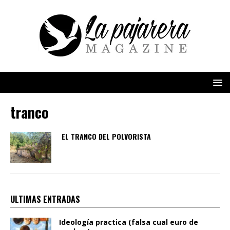
tranco
EL TRANCO DEL POLVORISTA
ULTIMAS ENTRADAS
Ideología practica (falsa cual euro de