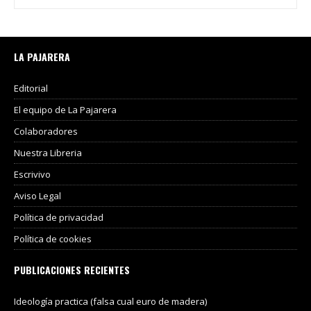
LA PAJARERA
Editorial
El equipo de La Pajarera
Colaboradores
Nuestra Libreria
Escrivivo
Aviso Legal
Política de privacidad
Política de cookies
PUBLICACIONES RECIENTES
Ideología practica (falsa cual euro de madera)