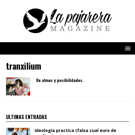
tranxilium
De almas y posibilidades.
ULTIMAS ENTRADAS
Ideología practica (falsa cual euro de