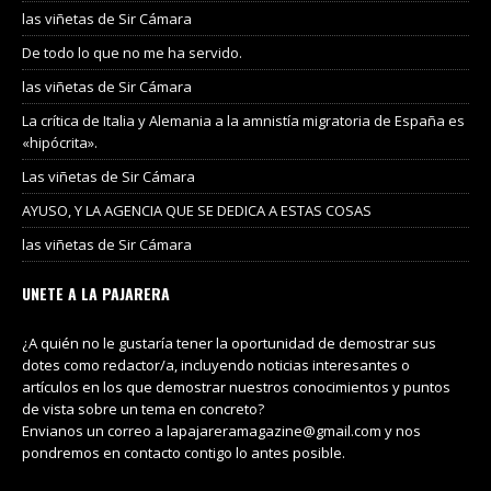
las viñetas de Sir Cámara
De todo lo que no me ha servido.
las viñetas de Sir Cámara
La crítica de Italia y Alemania a la amnistía migratoria de España es
«hipócrita».
Las viñetas de Sir Cámara
AYUSO, Y LA AGENCIA QUE SE DEDICA A ESTAS COSAS
las viñetas de Sir Cámara
UNETE A LA PAJARERA
¿A quién no le gustaría tener la oportunidad de demostrar sus
dotes como redactor/a, incluyendo noticias interesantes o
artículos en los que demostrar nuestros conocimientos y puntos
de vista sobre un tema en concreto?
Envianos un correo a lapajareramagazine@gmail.com y nos
pondremos en contacto contigo lo antes posible.