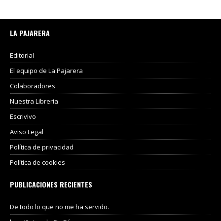
LA PAJARERA
Editorial
El equipo de La Pajarera
Colaboradores
Nuestra Libreria
Escrivivo
Aviso Legal
Política de privacidad
Política de cookies
PUBLICACIONES RECIENTES
De todo lo que no me ha servido.