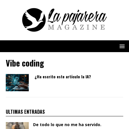
Vibe coding
¿Ha escrito este artículo la IA?
ULTIMAS ENTRADAS
De todo lo que no me ha servido.