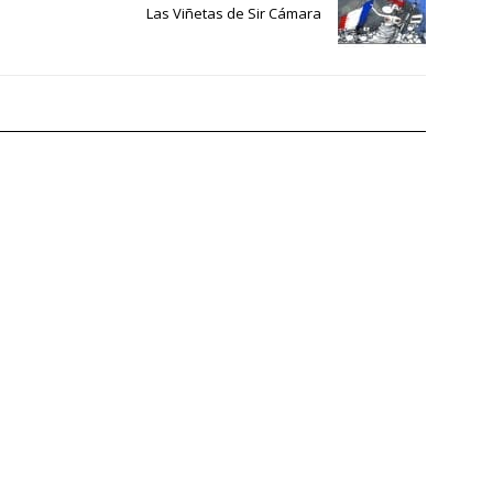
Las Viñetas de Sir Cámara