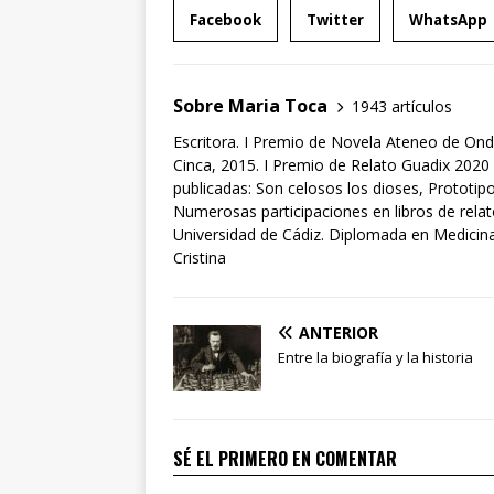
Facebook
Twitter
WhatsApp
Sobre Maria Toca
1943 artículos
Escritora. I Premio de Novela Ateneo de Ond
Cinca, 2015. I Premio de Relato Guadix 2020 
publicadas: Son celosos los dioses, Prototipo
Numerosas participaciones en libros de rela
Universidad de Cádiz. Diplomada en Medicina 
Cristina
ANTERIOR
Entre la biografía y la historia
SÉ EL PRIMERO EN COMENTAR