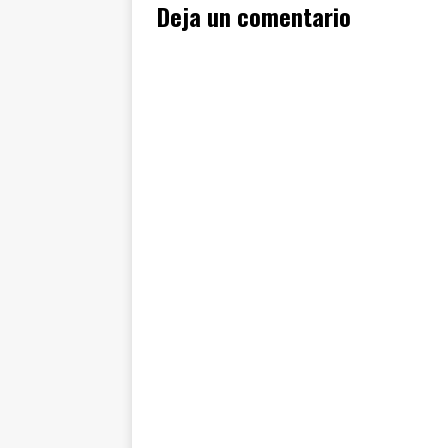
Deja un comentario