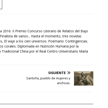
a 2016. II Premio Concurso Literario de Relatos del Bajo
Finalista de varios... Hasta el momento, tres novelas
s, El viaje a los cien universos. Poemario: Contingencias.
tos corales. Diplomada en Nutrición Humana por la
Tradicional China por el Real Centro Universitario María
SIGUIENTE
Santoña, pueblo de mujeres y
anchoas.