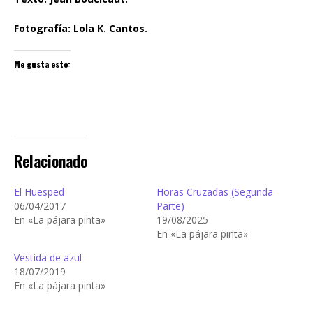
Fotografía: Lola K. Cantos.
Me gusta esto:
Relacionado
El Huesped
Horas Cruzadas (Segunda
06/04/2017
Parte)
En «La pájara pinta»
19/08/2025
En «La pájara pinta»
Vestida de azul
18/07/2019
En «La pájara pinta»