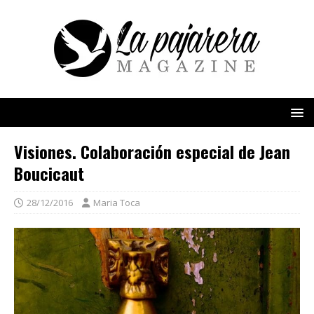
Visiones. Colaboración especial de Jean
Boucicaut
28/12/2016
Maria Toca