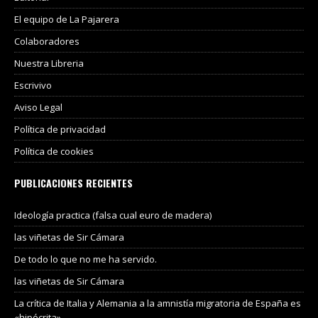
El equipo de La Pajarera
Colaboradores
Nuestra Libreria
Escrivivo
Aviso Legal
Política de privacidad
Política de cookies
PUBLICACIONES RECIENTES
Ideología practica (falsa cual euro de madera)
las viñetas de Sir Cámara
De todo lo que no me ha servido.
las viñetas de Sir Cámara
La crítica de Italia y Alemania a la amnistía migratoria de España es
«hipócrita».