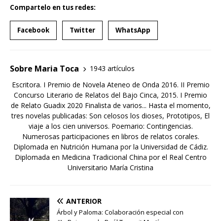
Compartelo en tus redes:
Facebook
Twitter
WhatsApp
Sobre Maria Toca
1943 artículos
Escritora. I Premio de Novela Ateneo de Onda 2016. II Premio
Concurso Literario de Relatos del Bajo Cinca, 2015. I Premio
de Relato Guadix 2020 Finalista de varios... Hasta el momento,
tres novelas publicadas: Son celosos los dioses, Prototipos, El
viaje a los cien universos. Poemario: Contingencias.
Numerosas participaciones en libros de relatos corales.
Diplomada en Nutrición Humana por la Universidad de Cádiz.
Diplomada en Medicina Tradicional China por el Real Centro
Universitario María Cristina
ANTERIOR
Árbol y Paloma: Colaboración especial con