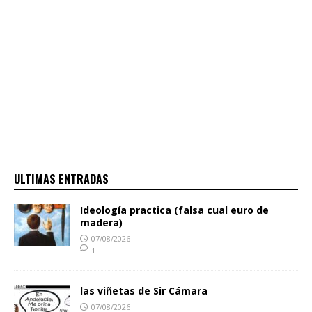
ULTIMAS ENTRADAS
Ideología practica (falsa cual euro de
madera)
07/08/2026
1
las viñetas de Sir Cámara
07/08/2026