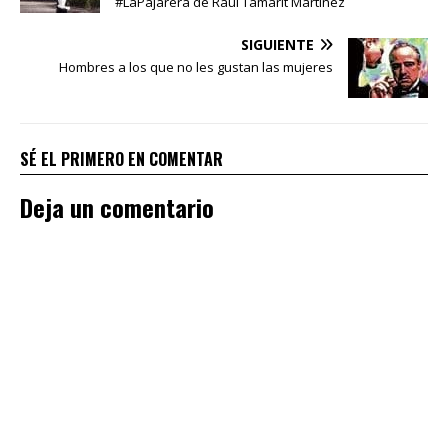
#LaPajarera de Raúl Tamarit Martínez
SIGUIENTE
Hombres a los que no les gustan las mujeres
SÉ EL PRIMERO EN COMENTAR
Deja un comentario