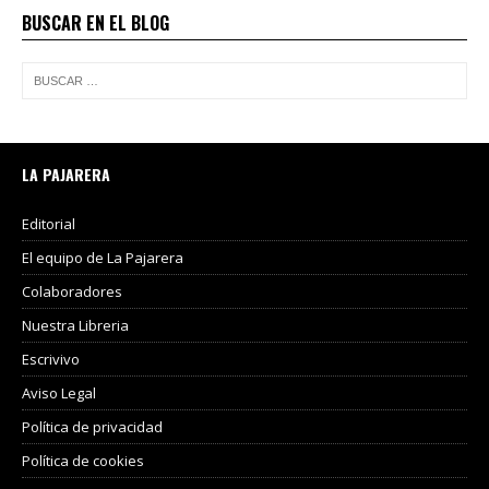
BUSCAR EN EL BLOG
LA PAJARERA
Editorial
El equipo de La Pajarera
Colaboradores
Nuestra Libreria
Escrivivo
Aviso Legal
Política de privacidad
Política de cookies