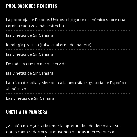
PUBLICACIONES RECIENTES
La paradoja de Estados Unidos: el gigante económico sobre una
cornisa cada vez más estrecha
las viñetas de Sir Cámara
Ideología practica (falsa cual euro de madera)
las viñetas de Sir Cámara
De todo lo que no me ha servido.
las viñetas de Sir Cámara
La crítica de Italia y Alemania a la amnistía migratoria de España es
«hipócrita».
Las viñetas de Sir Cámara
UNETE A LA PAJARERA
¿A quién no le gustaría tener la oportunidad de demostrar sus
dotes como redactor/a, incluyendo noticias interesantes o