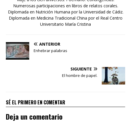
Numerosas participaciones en libros de relatos corales.
Diplomada en Nutrición Humana por la Universidad de Cádiz.
Diplomada en Medicina Tradicional China por el Real Centro
Universitario María Cristina
ANTERIOR
Enhebrar palabras
SIGUIENTE
El hombre de papel.
SÉ EL PRIMERO EN COMENTAR
Deja un comentario