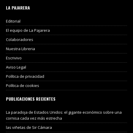
LA PAJARERA
Editorial
El equipo de La Pajarera
Colaboradores
Nuestra Libreria
Escrivivo
Aviso Legal
Política de privacidad
Política de cookies
PUBLICACIONES RECIENTES
La paradoja de Estados Unidos: el gigante económico sobre una
cornisa cada vez más estrecha
las viñetas de Sir Cámara