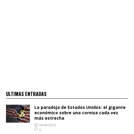
ULTIMAS ENTRADAS
La paradoja de Estados Unidos: el gigante
económico sobre una cornisa cada vez
más estrecha
08/08/2026
0