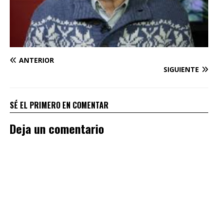
ANTERIOR
SIGUIENTE
SÉ EL PRIMERO EN COMENTAR
Deja un comentario