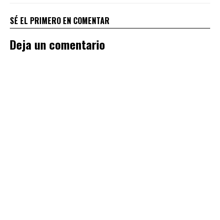
SÉ EL PRIMERO EN COMENTAR
Deja un comentario