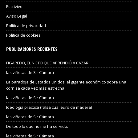
Escrivivo
Aviso Legal
Política de privacidad
Política de cookies
PUBLICACIONES RECIENTES
FIGAREDO, EL NIETO QUE APRENDIÓ A CAZAR
las viñetas de Sir Cámara
La paradoja de Estados Unidos: el gigante económico sobre una
cornisa cada vez más estrecha
las viñetas de Sir Cámara
Ideología practica (falsa cual euro de madera)
las viñetas de Sir Cámara
De todo lo que no me ha servido.
las viñetas de Sir Cámara