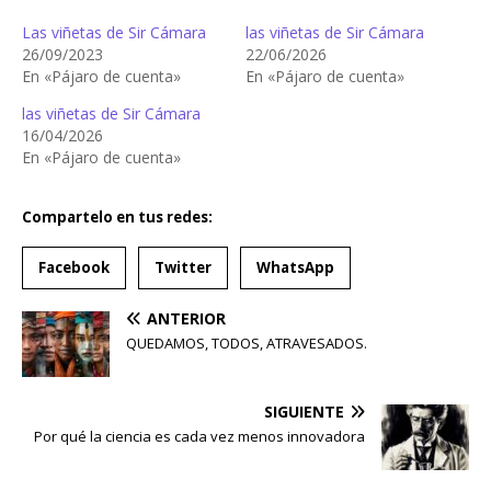
Las viñetas de Sir Cámara
las viñetas de Sir Cámara
26/09/2023
22/06/2026
En «Pájaro de cuenta»
En «Pájaro de cuenta»
las viñetas de Sir Cámara
16/04/2026
En «Pájaro de cuenta»
Compartelo en tus redes:
Facebook
Twitter
WhatsApp
ANTERIOR
QUEDAMOS, TODOS, ATRAVESADOS.
SIGUIENTE
Por qué la ciencia es cada vez menos innovadora