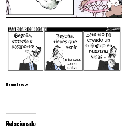
Me gusta esto:
Relacionado