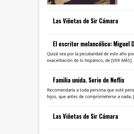
Las Viñetas de Sir Cámara
El escritor melancólico: Miguel 
Quizá sea por la peculiaridad de este año 
exacerbación de lo hispánico, de [VER MÁS]
Familia unida. Serie de Neflix
Recomendaría a toda persona que esté pens
hijos, que antes de comprometerse a nada,
Las Viñetas de Sir Cámara