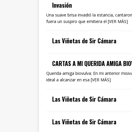
Invasión
Una suave brisa invadió la estancia, cantaro
fuera un suspiro que emitiera el [VER MÁS]
Las Viñetas de Sir Cámara
CARTAS A MI QUERIDA AMIGA BIOV
Querida amiga biovulva: En mi anterior misi
ideal a alcanzar en esa [VER MÁS]
Las Viñetas de Sir Cámara
Las Viñetas de Sir Cámara