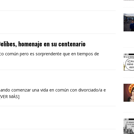
Delibes, homenaje en su centenario
poco común pero es sorprendente que en tiempos de
ando comenzar una vida en común con divorciado/a e
 [VER MÁS]