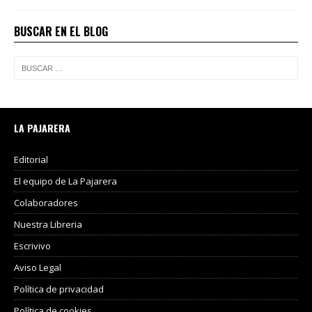
BUSCAR EN EL BLOG
LA PAJARERA
Editorial
El equipo de La Pajarera
Colaboradores
Nuestra Libreria
Escrivivo
Aviso Legal
Política de privacidad
Política de cookies