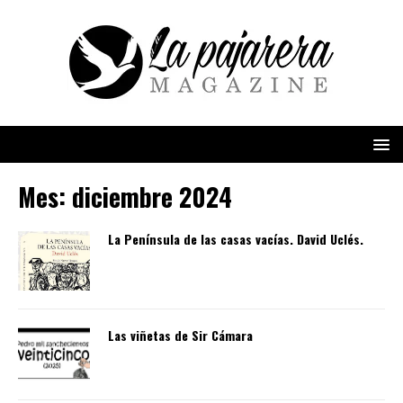
Mes:
diciembre 2024
La Península de las casas vacías. David Uclés.
Las viñetas de Sir Cámara