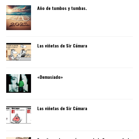
Año de tumbos y tumbas.
Las viñetas de Sir Cámara
«Demasiado»
Las viñetas de Sir Cámara