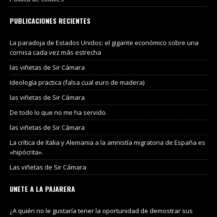
PUBLICACIONES RECIENTES
La paradoja de Estados Unidos: el gigante económico sobre una
cornisa cada vez más estrecha
las viñetas de Sir Cámara
Ideología practica (falsa cual euro de madera)
las viñetas de Sir Cámara
De todo lo que no me ha servido.
las viñetas de Sir Cámara
La crítica de Italia y Alemania a la amnistía migratoria de España es
«hipócrita».
Las viñetas de Sir Cámara
UNETE A LA PAJARERA
¿A quién no le gustaría tener la oportunidad de demostrar sus