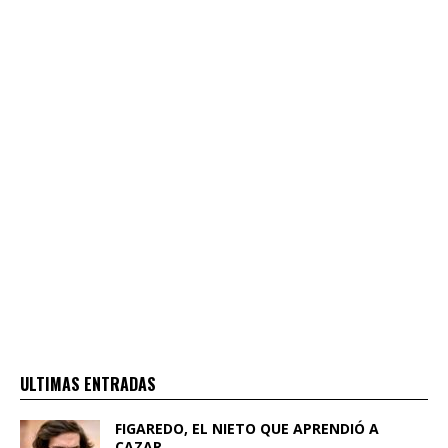
ULTIMAS ENTRADAS
FIGAREDO, EL NIETO QUE APRENDIÓ A
CAZAR