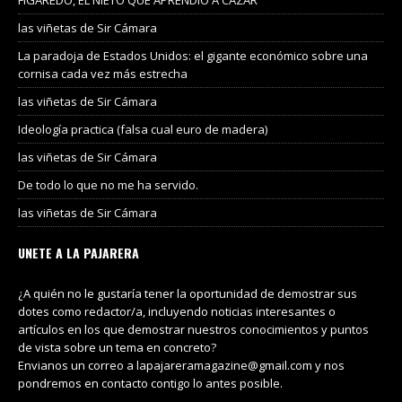
las viñetas de Sir Cámara
La paradoja de Estados Unidos: el gigante económico sobre una
cornisa cada vez más estrecha
las viñetas de Sir Cámara
Ideología practica (falsa cual euro de madera)
las viñetas de Sir Cámara
De todo lo que no me ha servido.
las viñetas de Sir Cámara
UNETE A LA PAJARERA
¿A quién no le gustaría tener la oportunidad de demostrar sus
dotes como redactor/a, incluyendo noticias interesantes o
artículos en los que demostrar nuestros conocimientos y puntos
de vista sobre un tema en concreto?
Envianos un correo a lapajareramagazine@gmail.com y nos
pondremos en contacto contigo lo antes posible.