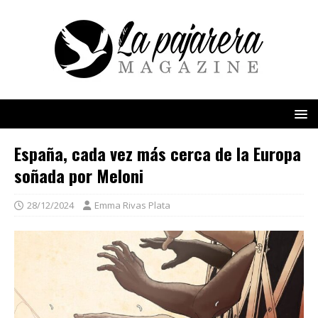
España, cada vez más cerca de la Europa
soñada por Meloni
28/12/2024
Emma Rivas Plata