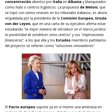
concentración
abiertos por
Italia
en
Albania
y blanqueados
como
hubs
o centros logísticos. La propuesta
de Meloni
, que
se topó con serios reveses en los tribunales italianos, es ahora
respaldada por la presidenta de la
Comisión Europea, Ursula
von der Leyen
, que en una carta de su ejecutivo afirma estar
estudiando “
la mejor manera de introducir en el marco jurídico
la posibilidad de establecer estos centros
” y sus
“implicaciones
financieras”,
a los que ella y los
Estados
miembros partidarios
del proyecto se refieren como “
soluciones innovadoras”.
El
Pacto europeo
supone ya en sí mismo una amenaza en