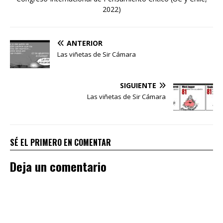
2022)
ANTERIOR
Las viñetas de Sir Cámara
SIGUIENTE
Las viñetas de Sir Cámara
SÉ EL PRIMERO EN COMENTAR
Deja un comentario