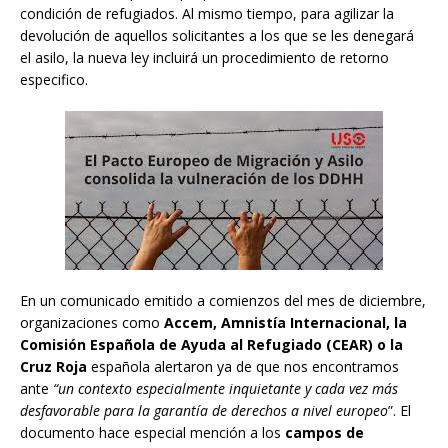
condición de refugiados. Al mismo tiempo, para agilizar la
devolución de aquellos solicitantes a los que se les denegará
el asilo, la nueva ley incluirá un procedimiento de retorno
especifico.
En un comunicado emitido a comienzos del mes de diciembre,
organizaciones como
Accem, Amnistía Internacional, la
Comisión Española de Ayuda al Refugiado (CEAR) o la
Cruz Roja
española alertaron ya de que nos encontramos
ante
“un contexto especialmente inquietante y cada vez más
desfavorable para la garantía de derechos a nivel europeo
”. El
documento hace especial mención a los
campos de