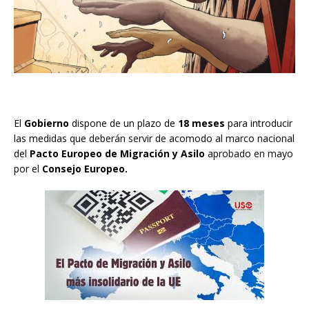
El
Gobierno
dispone de un plazo de
18 meses
para introducir
las medidas que deberán servir de acomodo al marco nacional
del
Pacto Europeo de Migración y Asilo
aprobado en mayo
por el
Consejo Europeo.