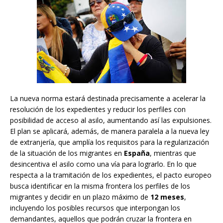
La nueva norma estará destinada precisamente a acelerar la
resolución de los expedientes y reducir los perfiles con
posibilidad de acceso al asilo, aumentando así las expulsiones.
El plan se aplicará, además, de manera paralela a la nueva ley
de extranjería, que amplía los requisitos para la regularización
de la situación de los migrantes en
España
, mientras que
desincentiva el asilo como una vía para lograrlo. En lo que
respecta a la tramitación de los expedientes, el pacto europeo
busca identificar en la misma frontera los perfiles de los
migrantes y decidir en un plazo máximo de
12 meses
,
incluyendo los posibles recursos que interpongan los
demandantes, aquellos que podrán cruzar la frontera en