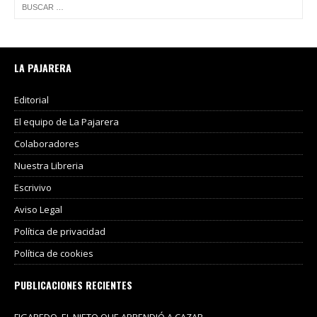
LA PAJARERA
Editorial
El equipo de La Pajarera
Colaboradores
Nuestra Libreria
Escrivivo
Aviso Legal
Política de privacidad
Política de cookies
PUBLICACIONES RECIENTES
FIGAREDO, EL NIETO QUE APRENDIÓ A CAZAR