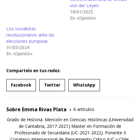
von der Leyen
18/01/2025
En «Opinión»
Los socialistas
revolucionarios ante las
elecciones europeas
31/05/2024
En «Opinión»
Compartelo en tus redes:
Facebook
Twitter
WhatsApp
Sobre Emma Rivas Plata
6 artículos
Grado de Historia. Mención en Ciencias Históricas (Universidad
de Cantabria, 2017-2021) Master en Formación de
Profesorado de Secundaria (UC-2021-2022). Ponente II
Congreso Internacional de Pensamiento Critico (UC y Chile,