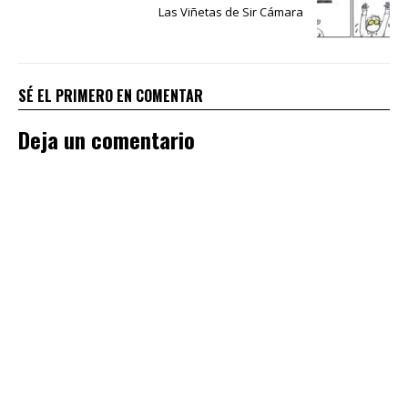
Las Viñetas de Sir Cámara
SÉ EL PRIMERO EN COMENTAR
Deja un comentario