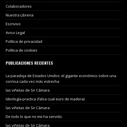
Colaboradores
Nuestra Libreria
Escrivivo
Aviso Legal
Política de privacidad
Política de cookies
PUBLICACIONES RECIENTES
La paradoja de Estados Unidos: el gigante económico sobre una
cornisa cada vez más estrecha
las viñetas de Sir Cámara
Ideología practica (falsa cual euro de madera)
las viñetas de Sir Cámara
De todo lo que no me ha servido.
las viñetas de Sir Cámara