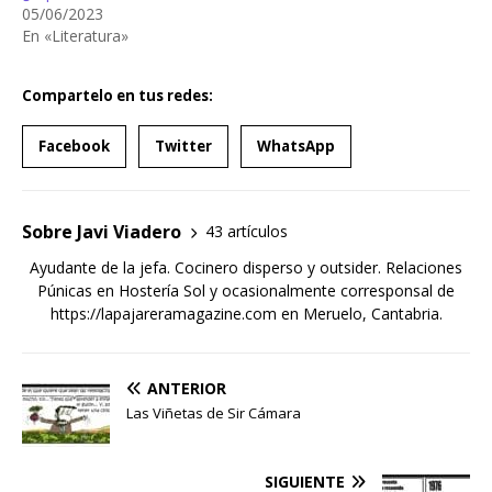
05/06/2023
En «Literatura»
Compartelo en tus redes:
Facebook
Twitter
WhatsApp
Sobre Javi Viadero
43 artículos
Ayudante de la jefa. Cocinero disperso y outsider. Relaciones
Púnicas en Hostería Sol y ocasionalmente corresponsal de
https://lapajareramagazine.com en Meruelo, Cantabria.
ANTERIOR
Las Viñetas de Sir Cámara
SIGUIENTE