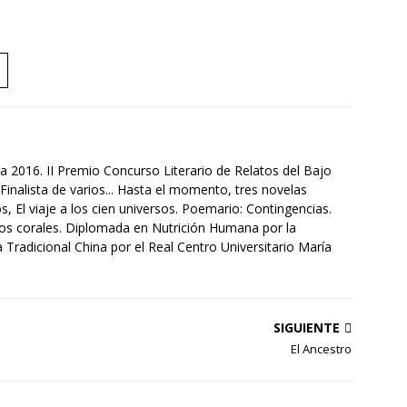
a 2016. II Premio Concurso Literario de Relatos del Bajo
Finalista de varios... Hasta el momento, tres novelas
s, El viaje a los cien universos. Poemario: Contingencias.
tos corales. Diplomada en Nutrición Humana por la
Tradicional China por el Real Centro Universitario María
SIGUIENTE
El Ancestro