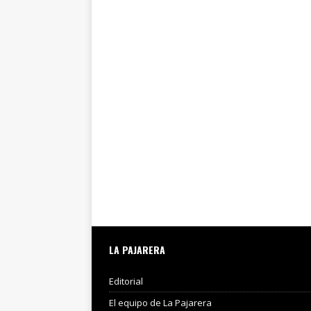
LA PAJARERA
Editorial
El equipo de La Pajarera