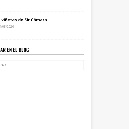
s viñetas de Sir Cámara
4/08/2026
AR EN EL BLOG