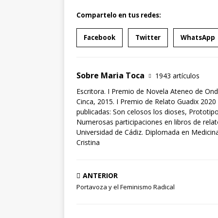
Compartelo en tus redes:
Facebook
Twitter
WhatsApp
Sobre Maria Toca
1943 artículos
Escritora. I Premio de Novela Ateneo de Ond
Cinca, 2015. I Premio de Relato Guadix 2020 
publicadas: Son celosos los dioses, Prototipo
Numerosas participaciones en libros de rela
Universidad de Cádiz. Diplomada en Medicina 
Cristina
ANTERIOR
Portavoza y el Feminismo Radical