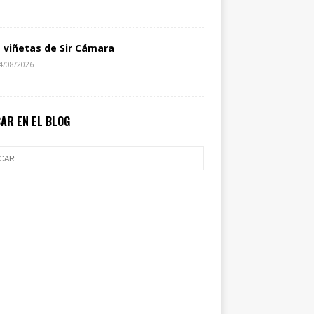
s viñetas de Sir Cámara
4/08/2026
AR EN EL BLOG