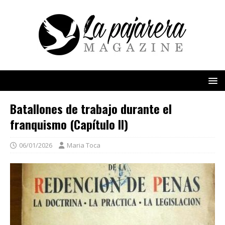
Batallones de trabajo durante el
franquismo (Capítulo II)
06/01/2026
Maria Toca