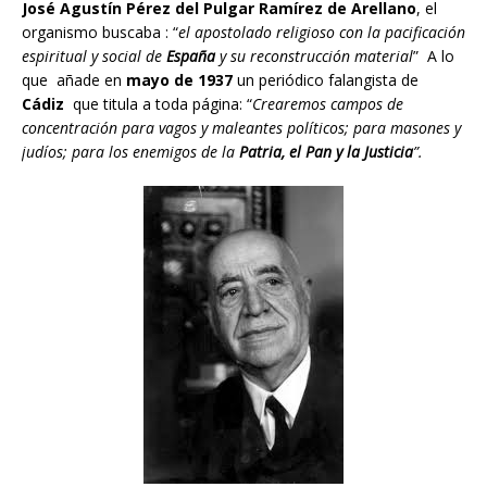
José Agustín Pérez del Pulgar Ramírez de Arellano
, el
organismo buscaba : “
el apostolado religioso con la pacificación
espiritual y social de
España
y su reconstrucción material
” A lo
que añade en
mayo de 1937
un periódico falangista de
Cádiz
que titula a toda página: “
Crearemos campos de
concentración para vagos y maleantes políticos; para masones y
judíos; para los enemigos de la
Patria, el Pan y la Justicia
”.