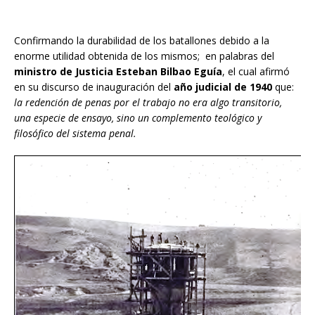
Confirmando la durabilidad de los batallones debido a la
enorme utilidad obtenida de los mismos; en palabras del
ministro de Justicia Esteban Bilbao Eguía
, el cual afirmó
en su discurso de inauguración del
año judicial de 1940
que:
la redención de penas por el trabajo no era algo transitorio,
una especie de ensayo, sino un complemento teológico y
filosófico del sistema penal.