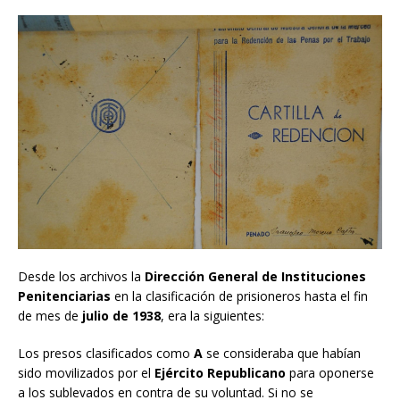
Desde los archivos la
Dirección General de Instituciones
Penitenciarias
en la clasificación de prisioneros hasta el fin
de mes de
julio de 1938
, era la siguientes:
Los presos clasificados como
A
se consideraba que habían
sido movilizados por el
Ejército Republicano
para oponerse
a los sublevados en contra de su voluntad. Si no se