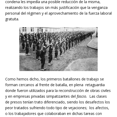
condena les impedía una posible reducción de la misma,
realizando los trabajos sin más justificación que la venganza
personal del régimen y el aprovechamiento de la fuerza laboral
gratuita.
Como hemos dicho, los primeros batallones de trabajo se
forman cercanos al frente de batalla, en plena retaguardia
donde fueron utilizados para la reconstrucción de obras civiles
y en empresas privadas simpatizantes del
fascio.
Las clases
de presos tenían trato diferenciado, siendo los desafectos los
peor tratados sufriendo todo tipo de vejaciones; los afectos,
o los trabajadores que colaboraban en dichas tareas con