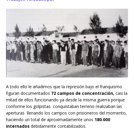
A todo ello le añadimos que la represión bajo el franquismo
figuran documentados
72 campos de concentración,
casi la
mitad de ellos funcionando ya desde la misma guerra porque
conforme los golpistas conquistaban terreno realizaban las
aperturas llenando los campos con prisioneros del momento,
haciendo un total de aproximadamente unos
180.000
internados
debidamente contabilizados.