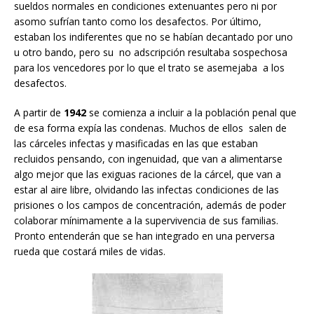
sueldos normales en condiciones extenuantes pero ni por
asomo sufrían tanto como los desafectos. Por último,
estaban los indiferentes que no se habían decantado por uno
u otro bando, pero su no adscripción resultaba sospechosa
para los vencedores por lo que el trato se asemejaba a los
desafectos.
A partir de
1942
se comienza a incluir a la población penal que
de esa forma expía las condenas. Muchos de ellos salen de
las cárceles infectas y masificadas en las que estaban
recluidos pensando, con ingenuidad, que van a alimentarse
algo mejor que las exiguas raciones de la cárcel, que van a
estar al aire libre, olvidando las infectas condiciones de las
prisiones o los campos de concentración, además de poder
colaborar mínimamente a la supervivencia de sus familias.
Pronto entenderán que se han integrado en una perversa
rueda que costará miles de vidas.