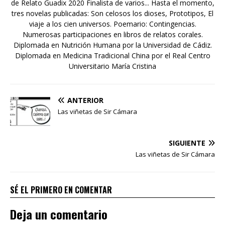
de Relato Guadix 2020 Finalista de varios... Hasta el momento,
tres novelas publicadas: Son celosos los dioses, Prototipos, El
viaje a los cien universos. Poemario: Contingencias.
Numerosas participaciones en libros de relatos corales.
Diplomada en Nutrición Humana por la Universidad de Cádiz.
Diplomada en Medicina Tradicional China por el Real Centro
Universitario María Cristina
ANTERIOR
Las viñetas de Sir Cámara
SIGUIENTE
Las viñetas de Sir Cámara
SÉ EL PRIMERO EN COMENTAR
Deja un comentario