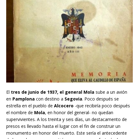
El
tres de junio de 1937, el general Mola
sube a un avión
en
Pamplona
con destino a
Segovia
. Poco después se
estrella en el pueblo de
Alcocero
-que recibiría poco después
el nombre de
Mola
, en honor del general- no quedan
supervivientes. A los treinta y seis días, un destacamento de
presos es llevado hasta el lugar con el fin de construir un
monumento en honor del muerto. Este sería el antecedente