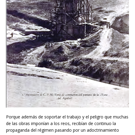
Porque además de soportar el trabajo y el peligro que muchas
de las obras imponían a los reos, recibían de continuo la
propaganda del régimen pasando por un adoctrinamiento