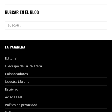
BUSCAR EN EL BLOG
LA PAJARERA
Editorial
El equipo de La Pajarera
Colaboradores
Nuestra Libreria
Escrivivo
Aviso Legal
Política de privacidad