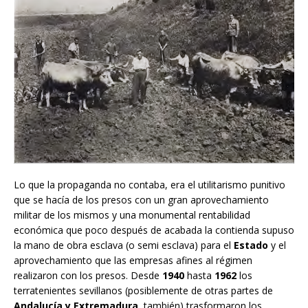
Lo que la propaganda no contaba, era el utilitarismo punitivo
que se hacía de los presos con un gran aprovechamiento
militar de los mismos y una monumental rentabilidad
económica que poco después de acabada la contienda supuso
la mano de obra esclava (o semi esclava) para el
Estado
y el
aprovechamiento que las empresas afines al régimen
realizaron con los presos. Desde
1940
hasta
1962
los
terratenientes sevillanos (posiblemente de otras partes de
Andalucía y Extremadura
, también) trasformaron los