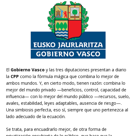
El
Gobierno Vasco
y las tres diputaciones presentan a diario
la
CPP
como la fórmula mágica que combina lo mejor de
ambos mundos. Y, en cierto modo, tienen razón: combina lo
mejor del mundo privado —beneficios, control, capacidad de
influencia— con lo mejor del mundo público —recursos, suelo,
avales, estabilidad, leyes adaptables, ausencia de riesgo—.
Una simbiosis perfecta, eso sí, siempre que uno pertenezca al
lado adecuado de la ecuación.
Se trata, para encuadrarlo mejor, de otra forma de
privatización encubierta de lo público, que hace que la