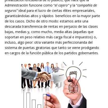
Administración funcione como “
el cajero”
y la “
compañía de
seguros”
ideal para el lucro de ciertas élites empresariales,
garantizándolas altos y rápidos beneficios en la mayor parte
de los casos. Dicho de otro modo: estamos ante una
descarada transferencia de rentas en perjuicio de las clases
bajas, medias y, como mucho, media altas (aquellas que
soportan en peso relativo más carga fiscal e impuestos) o,
incluso, algo peor: otra variante más perfeccionanda del
sistema de puertas giratorias que tanto se viene prodigando
en cargos de la función pública de los partidos gobernantes.