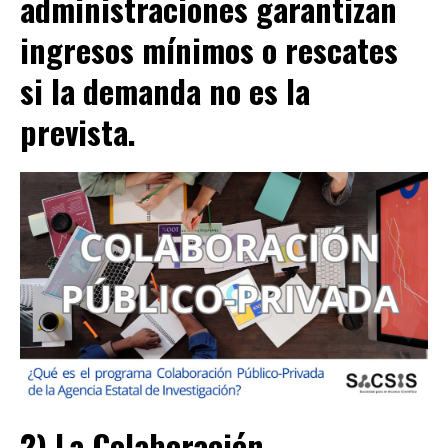
administraciones garantizan
ingresos mínimos o rescates
si la demanda no es la
prevista.
2) La Colaboración