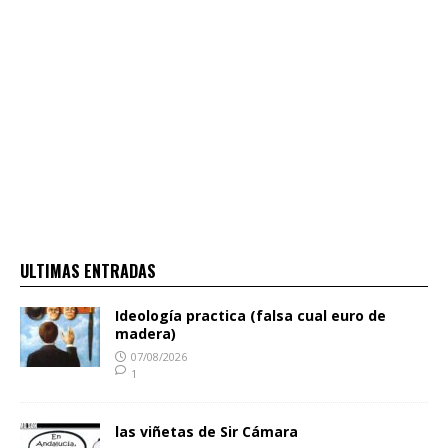
ULTIMAS ENTRADAS
Ideología practica (falsa cual euro de
madera)
07/08/2026
1
las viñetas de Sir Cámara