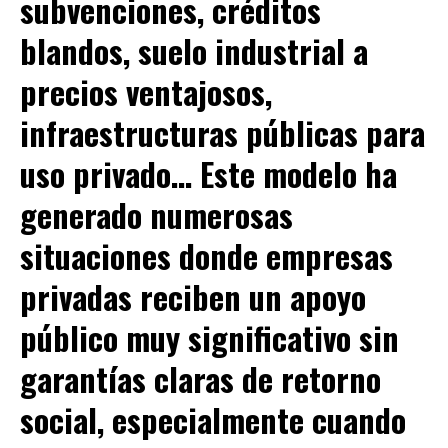
subvenciones, créditos
blandos, suelo industrial a
precios ventajosos,
infraestructuras públicas para
uso privado… Este modelo ha
generado numerosas
situaciones donde
empresas
privadas reciben un apoyo
público muy significativo sin
garantías claras de retorno
social
, especialmente cuando