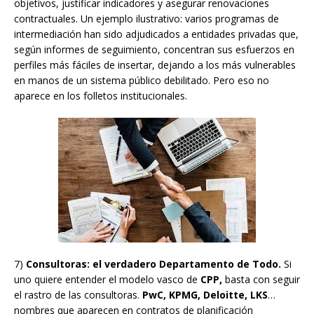
objetivos, justificar indicadores y asegurar renovaciones
contractuales. Un ejemplo ilustrativo: varios programas de
intermediación han sido adjudicados a entidades privadas que,
según informes de seguimiento, concentran sus esfuerzos en
perfiles más fáciles de insertar, dejando a los más vulnerables
en manos de un sistema público debilitado. Pero eso no
aparece en los folletos institucionales.
7)
Consultoras: el verdadero Departamento de Todo.
Si
uno quiere entender el modelo vasco de
CPP,
basta con seguir
el rastro de las consultoras.
PwC, KPMG, Deloitte, LKS
…
nombres que aparecen en contratos de planificación