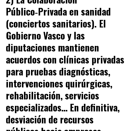
Público‑Privada en sanidad
(conciertos sanitarios).
El
Gobierno Vasco y las
diputaciones mantienen
acuerdos con clínicas privadas
para pruebas diagnósticas,
intervenciones quirúrgicas,
rehabilitación, servicios
especializados… En definitiva,
desviación de recursos