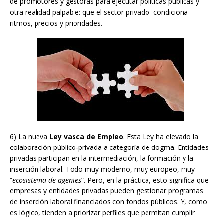
de promotores y gestoras para ejecutar políticas públicas y
otra realidad palpable: que el sector privado condiciona
ritmos, precios y prioridades.
6) La nueva
Ley vasca de Empleo
. Esta Ley ha elevado la
colaboración público‑privada a categoría de dogma. Entidades
privadas participan en la intermediación, la formación y la
inserción laboral. Todo muy moderno, muy europeo, muy
“
ecosistema de agentes
”. Pero, en la práctica, esto significa que
empresas y entidades privadas pueden gestionar programas
de inserción laboral financiados con fondos públicos. Y, como
es lógico, tienden a priorizar perfiles que permitan cumplir