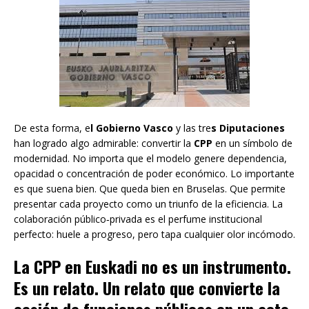
De esta forma, e
l Gobierno Vasco
y las tre
s Diputaciones
han logrado algo admirable: convertir la
CPP
en un símbolo de
modernidad. No importa que el modelo genere dependencia,
opacidad o concentración de poder económico. Lo importante
es que suena bien. Que queda bien en Bruselas. Que permite
presentar cada proyecto como un triunfo de la eficiencia. La
colaboración público‑privada es el perfume institucional
perfecto: huele a progreso, pero tapa cualquier olor incómodo.
L
a CPP en Euskadi no es un instrumento.
Es un relato. Un relato que convierte la