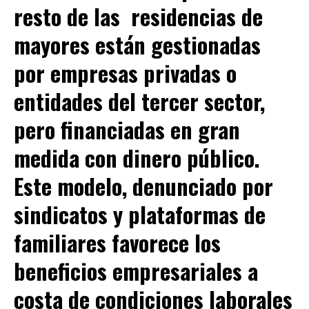
resto de las residencias de
mayores están gestionadas
por empresas privadas o
entidades del tercer sector,
pero financiadas en gran
medida con dinero público.
Este modelo, denunciado por
sindicatos y plataformas de
familiares favorece los
beneficios empresariales a
costa de condiciones laborales