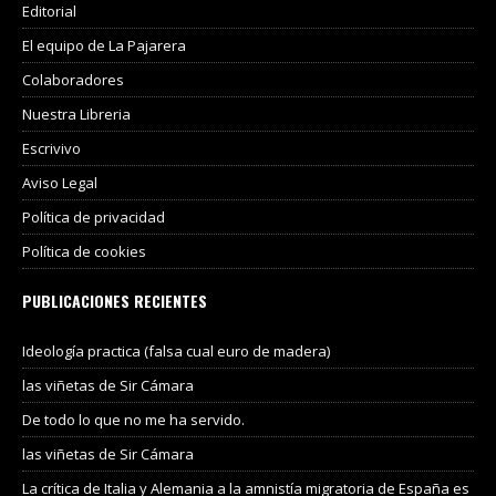
Editorial
El equipo de La Pajarera
Colaboradores
Nuestra Libreria
Escrivivo
Aviso Legal
Política de privacidad
Política de cookies
PUBLICACIONES RECIENTES
Ideología practica (falsa cual euro de madera)
las viñetas de Sir Cámara
De todo lo que no me ha servido.
las viñetas de Sir Cámara
La crítica de Italia y Alemania a la amnistía migratoria de España es