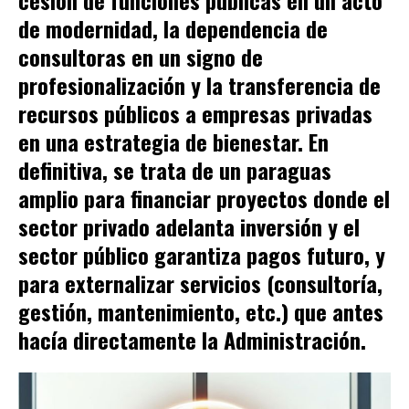
cesión de funciones públicas en un acto
de modernidad, la dependencia de
consultoras en un signo de
profesionalización y la transferencia de
recursos públicos a empresas privadas
en una estrategia de bienestar. En
definitiva, se trata de un paraguas
amplio para f
inanciar proyectos
donde el
sector privado adelanta inversión y el
sector público garantiza pagos futuro, y
para e
xternalizar servicios
(consultoría,
gestión, mantenimiento, etc.) que antes
hacía directamente la Administración.