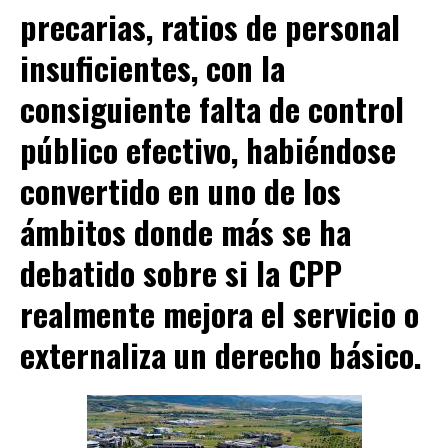
precarias, ratios de personal
insuficientes, con la
consiguiente falta de control
público efectivo, habiéndose
convertido en uno de los
ámbitos donde más se ha
debatido sobre si la CPP
realmente mejora el servicio
o
externaliza un derecho básico
.