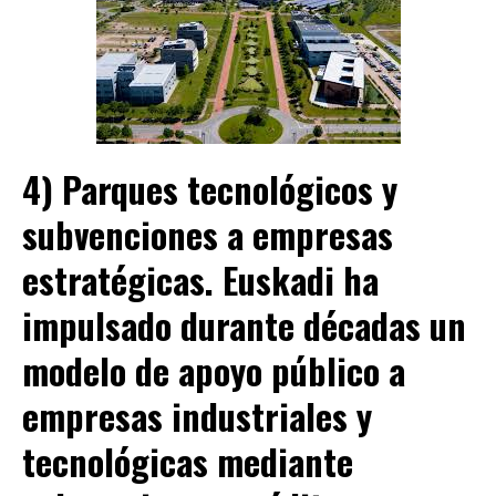
4) Parques tecnológicos y
subvenciones a empresas
estratégicas.
Euskadi ha
impulsado durante décadas un
modelo de apoyo público a
empresas industriales y
tecnológicas mediante