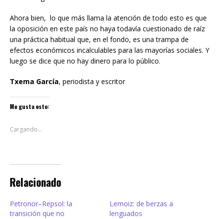
Ahora bien, lo que más llama la atención de todo esto es que
la oposición en este país no haya todavía cuestionado de raíz
una práctica habitual que, en el fondo, es una trampa de
efectos económicos incalculables para las mayorías sociales. Y
luego se dice que no hay dinero para lo público.
Txema García
, periodista y escritor
Me gusta esto:
Cargando...
Relacionado
Petronor–Repsol: la
Lemoiz: de berzas a
transición que no
lenguados