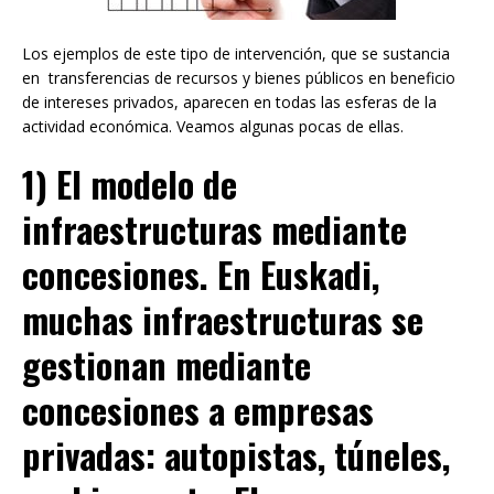
Los ejemplos de este tipo de intervención, que se sustancia
en transferencias de recursos y bienes públicos en beneficio
de intereses privados, aparecen en todas las esferas de la
actividad económica. Veamos algunas pocas de ellas.
1) El modelo de
infraestructuras mediante
concesiones.
En Euskadi,
muchas infraestructuras se
gestionan mediante
concesiones a empresas
privadas: autopistas, túneles,