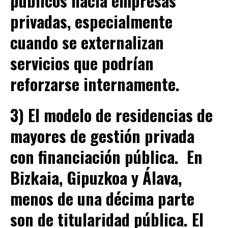
públicos hacia empresas
privadas, especialmente
c
uando se externalizan
servicios que podrían
reforzarse internamente.
3) El modelo de residencias de
mayores de gestión privada
con financiación pública.
En
Bizkaia, Gipuzkoa y Álava,
menos de una décima parte
son de titularidad pública. El