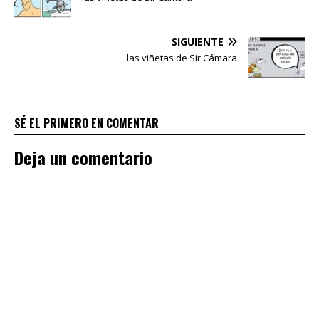
SIGUIENTE
las viñetas de Sir Cámara
SÉ EL PRIMERO EN COMENTAR
Deja un comentario