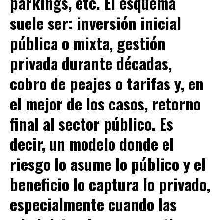
parkings, etc. El esquema
suele ser: inversión inicial
pública o mixta, gestión
privada durante décadas,
cobro de peajes o tarifas y, en
el mejor de los casos, retorno
final al sector público. Es
decir, un modelo donde el
riesgo
lo asume lo público y el
beneficio lo captura lo privado
,
especialmente cuando las