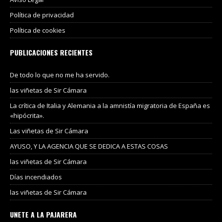
Política de privacidad
Política de cookies
PUBLICACIONES RECIENTES
De todo lo que no me ha servido.
las viñetas de Sir Cámara
La crítica de Italia y Alemania a la amnistía migratoria de España es
«hipócrita».
Las viñetas de Sir Cámara
AYUSO, Y LA AGENCIA QUE SE DEDICA A ESTAS COSAS
las viñetas de Sir Cámara
Días incendiados
las viñetas de Sir Cámara
UNETE A LA PAJARERA