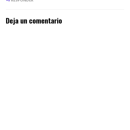
RESPONDER
Deja un comentario