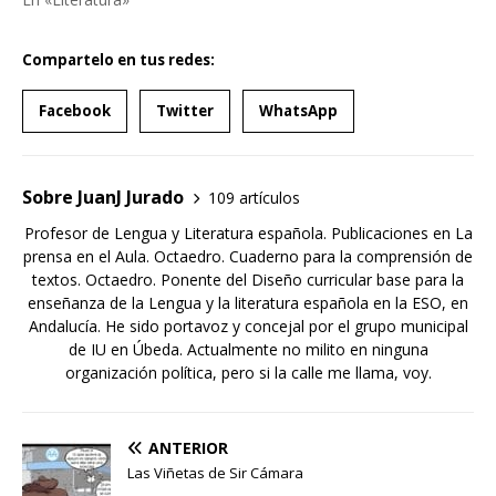
Compartelo en tus redes:
Facebook
Twitter
WhatsApp
Sobre JuanJ Jurado
109 artículos
Profesor de Lengua y Literatura española. Publicaciones en La
prensa en el Aula. Octaedro. Cuaderno para la comprensión de
textos. Octaedro. Ponente del Diseño curricular base para la
enseñanza de la Lengua y la literatura española en la ESO, en
Andalucía. He sido portavoz y concejal por el grupo municipal
de IU en Úbeda. Actualmente no milito en ninguna
organización política, pero si la calle me llama, voy.
ANTERIOR
Las Viñetas de Sir Cámara