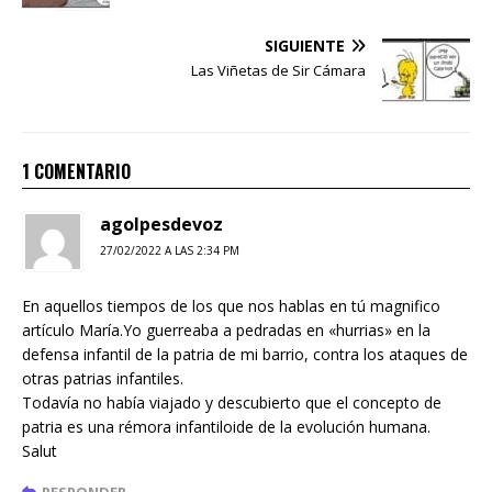
SIGUIENTE
Las Viñetas de Sir Cámara
1 COMENTARIO
agolpesdevoz
27/02/2022 A LAS 2:34 PM
En aquellos tiempos de los que nos hablas en tú magnifico
artículo María.Yo guerreaba a pedradas en «hurrias» en la
defensa infantil de la patria de mi barrio, contra los ataques de
otras patrias infantiles.
Todavía no había viajado y descubierto que el concepto de
patria es una rémora infantiloide de la evolución humana.
Salut