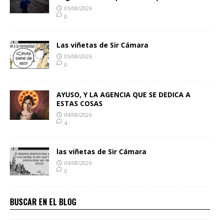
05/08/2026
0
Las viñetas de Sir Cámara
05/08/2026
0
AYUSO, Y LA AGENCIA QUE SE DEDICA A
ESTAS COSAS
04/08/2026
4
las viñetas de Sir Cámara
04/08/2026
0
BUSCAR EN EL BLOG