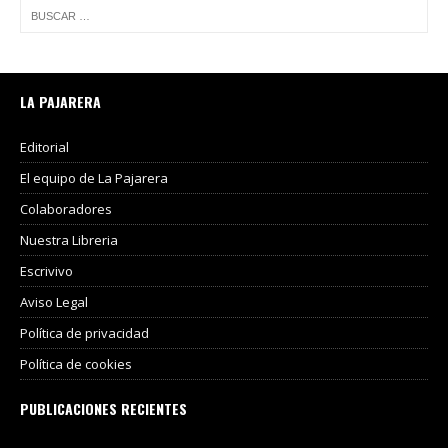
LA PAJARERA
Editorial
El equipo de La Pajarera
Colaboradores
Nuestra Libreria
Escrivivo
Aviso Legal
Política de privacidad
Política de cookies
PUBLICACIONES RECIENTES