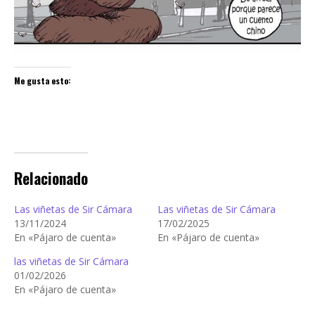
Me gusta esto:
Relacionado
Las viñetas de Sir Cámara
Las viñetas de Sir Cámara
13/11/2024
17/02/2025
En «Pájaro de cuenta»
En «Pájaro de cuenta»
las viñetas de Sir Cámara
01/02/2026
En «Pájaro de cuenta»