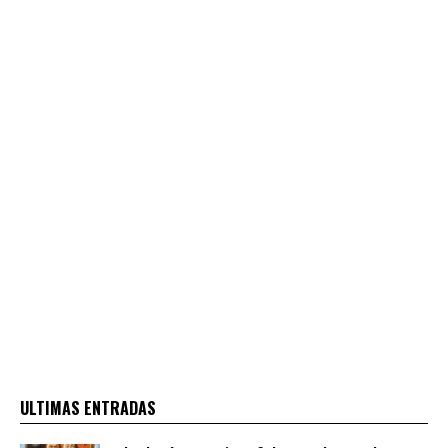
ULTIMAS ENTRADAS