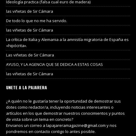
Ideología practica (falsa cual euro de madera)
las viñetas de Sir Cámara
De todo lo que no me ha servido.
las viñetas de Sir Cámara
La crítica de Italia y Alemania a la amnistía migratoria de España es
«hipócrita».
Las viñetas de Sir Cámara
AYUSO, Y LA AGENCIA QUE SE DEDICA A ESTAS COSAS
las viñetas de Sir Cámara
UNETE A LA PAJARERA
¿A quién no le gustaría tener la oportunidad de demostrar sus
dotes como redactor/a, incluyendo noticias interesantes o
artículos en los que demostrar nuestros conocimientos y puntos
de vista sobre un tema en concreto?
Envianos un correo a lapajareramagazine@gmail.com y nos
pondremos en contacto contigo lo antes posible.