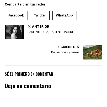
Compartelo en tus redes:
Facebook
Twitter
WhatsApp
ANTERIOR
PARIENTE RICA, PARIENTE POBRE
SIGUIENTE
De balones y ranas
SÉ EL PRIMERO EN COMENTAR
Deja un comentario