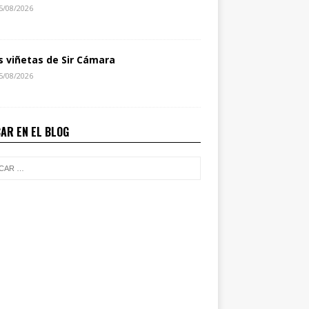
5/08/2026
s viñetas de Sir Cámara
5/08/2026
AR EN EL BLOG