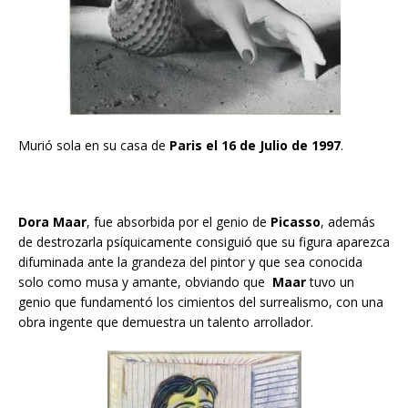
Murió sola en su casa de
Paris el 16 de Julio de 1997
.
Dora Maar
, fue absorbida por el genio de
Picasso
, además
de destrozarla psíquicamente consiguió que su figura aparezca
difuminada ante la grandeza del pintor y que sea conocida
solo como musa y amante, obviando que
Maar
tuvo un
genio que fundamentó los cimientos del surrealismo, con una
obra ingente que demuestra un talento arrollador.