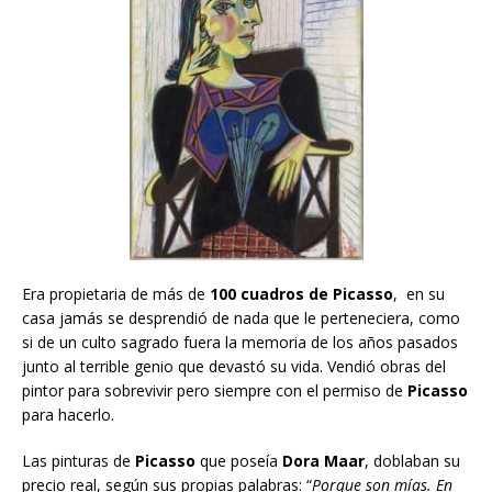
Era propietaria de más de
100 cuadros de Picasso
, en su
casa jamás se desprendió de nada que le perteneciera, como
si de un culto sagrado fuera la memoria de los años pasados
junto al terrible genio que devastó su vida. Vendió obras del
pintor para sobrevivir pero siempre con el permiso de
Picasso
para hacerlo.
Las pinturas de
Picasso
que poseía
Dora Maar
, doblaban su
precio real, según sus propias palabras: “
Porque son mías. En