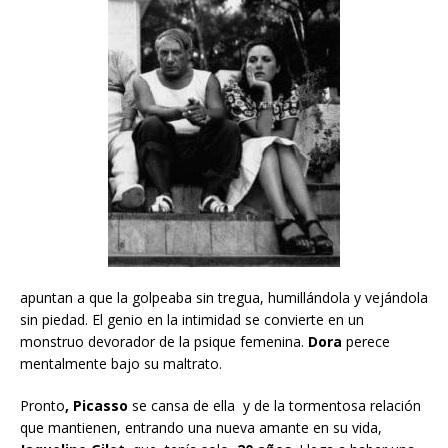
apuntan a que la golpeaba sin tregua, humillándola y vejándola
sin piedad. El genio en la intimidad se convierte en un
monstruo devorador de la psique femenina.
Dora
perece
mentalmente bajo su maltrato.
Pronto
, Picasso
se cansa de ella y de la tormentosa relación
que mantienen, entrando una nueva amante en su vida,