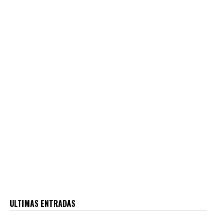
ULTIMAS ENTRADAS