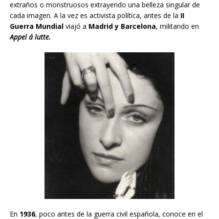
extraños o monstruosos extrayendo una belleza singular de
cada imagen. A la vez es activista política, antes de la
II
Guerra Mundial
viajó a
Madrid y Barcelona
, militando en
Appel á lutte.
En
1936
, poco antes de la guerra civil española, conoce en el