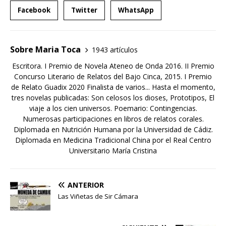
Facebook
Twitter
WhatsApp
Sobre Maria Toca
1943 artículos
Escritora. I Premio de Novela Ateneo de Onda 2016. II Premio
Concurso Literario de Relatos del Bajo Cinca, 2015. I Premio
de Relato Guadix 2020 Finalista de varios... Hasta el momento,
tres novelas publicadas: Son celosos los dioses, Prototipos, El
viaje a los cien universos. Poemario: Contingencias.
Numerosas participaciones en libros de relatos corales.
Diplomada en Nutrición Humana por la Universidad de Cádiz.
Diplomada en Medicina Tradicional China por el Real Centro
Universitario María Cristina
ANTERIOR
Las Viñetas de Sir Cámara