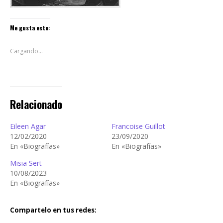
Me gusta esto:
Cargando...
Relacionado
Eileen Agar
Francoise Guillot
12/02/2020
23/09/2020
En «Biografías»
En «Biografías»
Misia Sert
10/08/2023
En «Biografías»
Compartelo en tus redes: