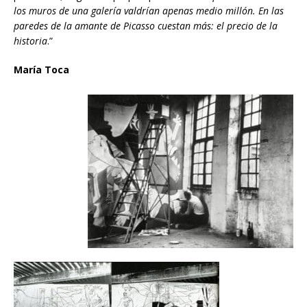
los muros de una galería valdrían apenas medio millón. En las
paredes de la amante de Picasso cuestan más: el precio de la
historia
.”
María Toca