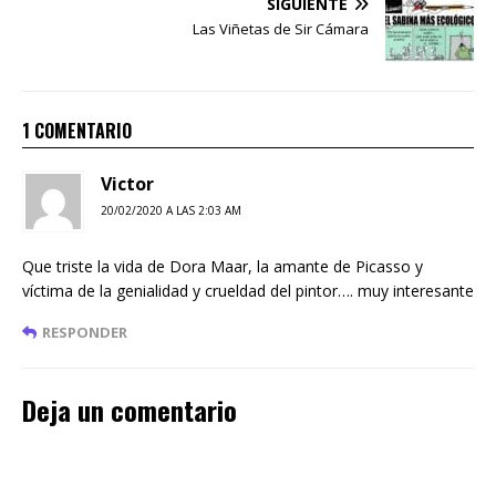
SIGUIENTE
Las Viñetas de Sir Cámara
1 COMENTARIO
Victor
20/02/2020 A LAS 2:03 AM
Que triste la vida de Dora Maar, la amante de Picasso y
víctima de la genialidad y crueldad del pintor…. muy interesante
RESPONDER
Deja un comentario