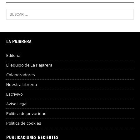
LA PAJARERA
Editorial
El equipo de La Pajarera
Colaboradores
Nuestra Libreria
Escrivivo
Aviso Legal
Política de privacidad
Política de cookies
PUBLICACIONES RECIENTES