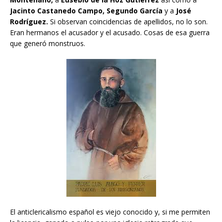
Jacinto Castanedo Campo, Segundo García
y a
José
Rodríguez.
Si observan coincidencias de apellidos, no lo son.
Eran hermanos el acusador y el acusado. Cosas de esa guerra
que generó monstruos.
El anticlericalismo español es viejo conocido y, si me permiten