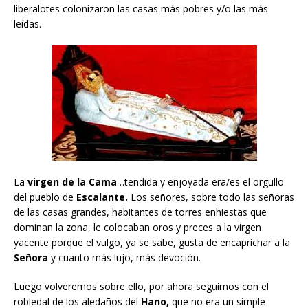
liberalotes colonizaron las casas más pobres y/o las más
leídas.
La
virgen de la Cama
…tendida y enjoyada era/es el orgullo
del pueblo de
Escalante.
Los señores, sobre todo las señoras
de las casas grandes, habitantes de torres enhiestas que
dominan la zona, le colocaban oros y preces a la virgen
yacente porque el vulgo, ya se sabe, gusta de encaprichar a la
Señora
y cuanto más lujo, más devoción.
Luego volveremos sobre ello, por ahora seguimos con el
robledal de los aledaños del
Hano,
que no era un simple