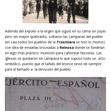
Además del expolio a la virgen que siguió en su cama sin joyas
pero sin mayor quebranto, soltaron las campanas del pueblo
(en casi todos los pueblos de la
Trasmiera
se hizo lo mismo)
con idea de enviarlas troceadas a
Reinosa
donde se fundirían
en algo más práctico: munición para cañonear fascistas. Las
iglesias se quedaron sin campana lo que supuso todo un acto
simbólico, puesto que el tañido del bronce sirvió de siempre
para el llamado a la devoción del pueblo.