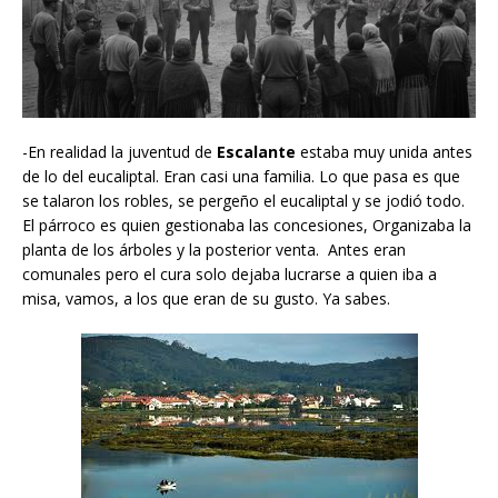
-En realidad la juventud de
Escalante
estaba muy unida antes
de lo del eucaliptal. Eran casi una familia. Lo que pasa es que
se talaron los robles, se pergeño el eucaliptal y se jodió todo.
El párroco es quien gestionaba las concesiones, Organizaba la
planta de los árboles y la posterior venta. Antes eran
comunales pero el cura solo dejaba lucrarse a quien iba a
misa, vamos, a los que eran de su gusto. Ya sabes.