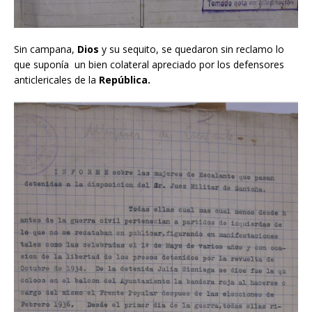
Sin campana,
Dios
y su sequito, se quedaron sin reclamo lo
que suponía un bien colateral apreciado por los defensores
anticlericales de la
República.