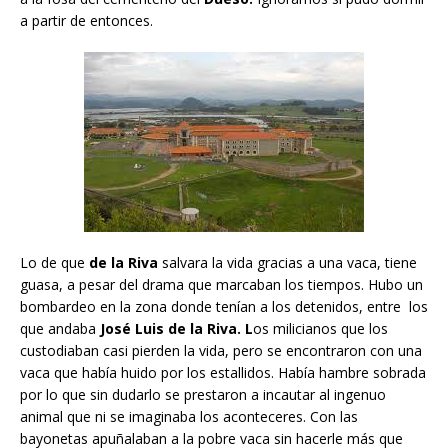
a partir de entonces.
Lo de que
de la Riva
salvara la vida gracias a una vaca, tiene
guasa, a pesar del drama que marcaban los tiempos. Hubo un
bombardeo en la zona donde tenían a los detenidos, entre los
que andaba
José Luis de la Riva. L
os milicianos que los
custodiaban casi pierden la vida, pero se encontraron con una
vaca que había huido por los estallidos. Había hambre sobrada
por lo que sin dudarlo se prestaron a incautar al ingenuo
animal que ni se imaginaba los aconteceres. Con las
bayonetas apuñalaban a la pobre vaca sin hacerle más que