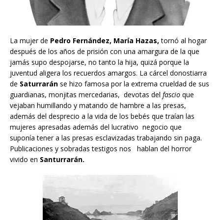
La mujer de
Pedro Fernández, María Hazas,
tornó al hogar
después de los años de prisión con una amargura de la que
jamás supo despojarse, no tanto la hija, quizá porque la
juventud aligera los recuerdos amargos. La cárcel donostiarra
de
Saturrarán
se hizo famosa por la extrema crueldad de sus
guardianas, monjitas mercedarias, devotas del
fascio
que
vejaban humillando y matando de hambre a las presas,
además del desprecio a la vida de los bebés que traían las
mujeres apresadas además del lucrativo negocio que
suponía tener a las presas esclavizadas trabajando sin paga.
Publicaciones y sobradas testigos nos hablan del horror
vivido en
Santurrarán.