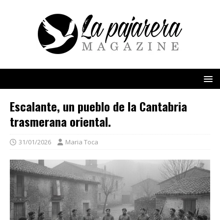
Escalante, un pueblo de la Cantabria
trasmerana oriental.
31/01/2026
Maria Toca