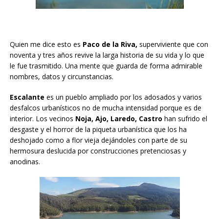
Quien me dice esto es
Paco de la Riva,
superviviente que con
noventa y tres años revive la larga historia de su vida y lo que
le fue trasmitido. Una mente que guarda de forma admirable
nombres, datos y circunstancias.
Escalante
es un pueblo ampliado por los adosados y varios
desfalcos urbanísticos no de mucha intensidad porque es de
interior. Los vecinos
Noja, Ajo, Laredo, Castro
han sufrido el
desgaste y el horror de la piqueta urbanística que los ha
deshojado como a flor vieja dejándoles con parte de su
hermosura deslucida por construcciones pretenciosas y
anodinas.