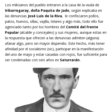
Los milicianos del pueblo entraron a la casa de la viuda de
Iribarregaray, doña Paquita
de Jado
, según explicaba en
las denuncias
José Luis de la Riva
, le confiscaron pollos,
patos, huevos, sillas, vajilla, telares y algo más, todo ello fue
agenciado tanto por los hombres del
Comité del Frente
Popular
(alcalde y concejales) y sus mujeres, aunque estas en
la respuesta que ofrecen a las denuncias admiten (alguna)
afanar algo, pero sin mayor dispendio. Este hecho, más tener
afinidad por el socialismo (sic), participar en la manifestación
del uno de mayo y estar casadas con rojos, fue suficiente para
ser condenadas con seis años en
Saturrarán.