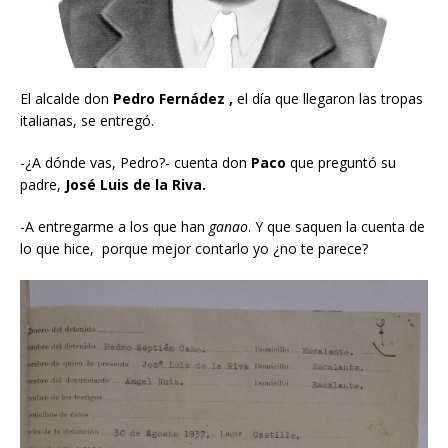
El alcalde don
Pedro Fernádez ,
el día que llegaron las tropas
italianas, se entregó.
-¿A dónde vas, Pedro?- cuenta don
Paco
que preguntó su
padre,
José Luis de la Riva.
-A entregarme a los que han
ganao
. Y que saquen la cuenta de
lo que hice, porque mejor contarlo yo ¿no te parece?