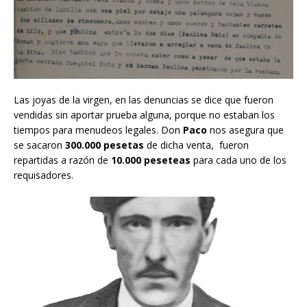
Las joyas de la virgen, en las denuncias se dice que fueron
vendidas sin aportar prueba alguna, porque no estaban los
tiempos para menudeos legales. Don
Paco
nos asegura que
se sacaron
300.000 pesetas
de dicha venta, fueron
repartidas a razón de
10.000 peseteas
para cada uno de los
requisadores.