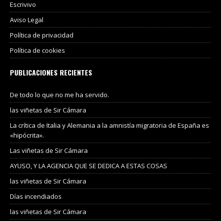
Escrivivo
Aviso Legal
Política de privacidad
Política de cookies
PUBLICACIONES RECIENTES
De todo lo que no me ha servido.
las viñetas de Sir Cámara
La crítica de Italia y Alemania a la amnistía migratoria de España es
«hipócrita».
Las viñetas de Sir Cámara
AYUSO, Y LA AGENCIA QUE SE DEDICA A ESTAS COSAS
las viñetas de Sir Cámara
Días incendiados
las viñetas de Sir Cámara