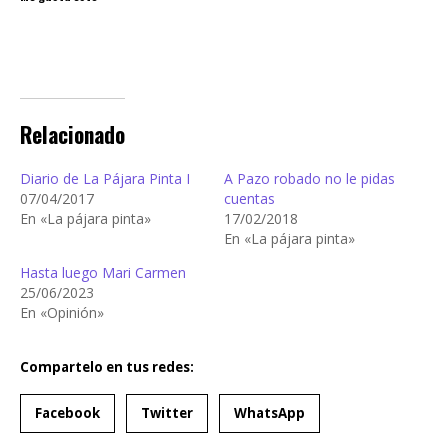
Relacionado
Diario de La Pájara Pinta I
A Pazo robado no le pidas
07/04/2017
cuentas
En «La pájara pinta»
17/02/2018
En «La pájara pinta»
Hasta luego Mari Carmen
25/06/2023
En «Opinión»
Compartelo en tus redes:
Facebook
Twitter
WhatsApp