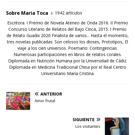
Sobre Maria Toca
1942 artículos
Escritora. I Premio de Novela Ateneo de Onda 2016. II Premio
Concurso Literario de Relatos del Bajo Cinca, 2015. I Premio
de Relato Guadix 2020 Finalista de varios... Hasta el momento,
tres novelas publicadas: Son celosos los dioses, Prototipos, El
viaje a los cien universos. Poemario: Contingencias.
Numerosas participaciones en libros de relatos corales.
Diplomada en Nutrición Humana por la Universidad de Cádiz.
Diplomada en Medicina Tradicional China por el Real Centro
Universitario María Cristina
ANTERIOR
Amor frutal
SIGUIENTE
Los visitantes