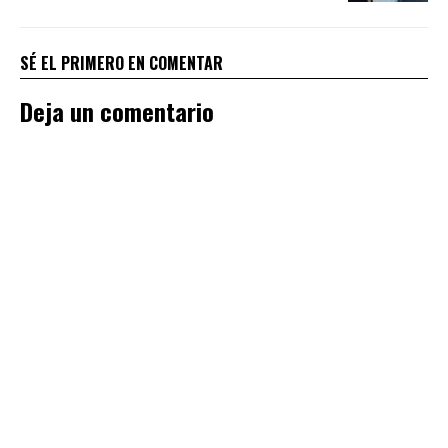
SÉ EL PRIMERO EN COMENTAR
Deja un comentario