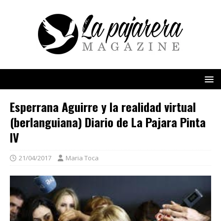
Esperrana Aguirre y la realidad virtual
(berlanguiana) Diario de La Pajara Pinta
IV
21/04/2017
Maria Toca