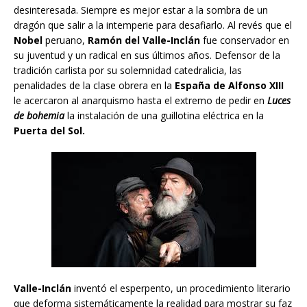
desinteresada. Siempre es mejor estar a la sombra de un
dragón que salir a la intemperie para desafiarlo. Al revés que el
Nobel
peruano,
Ramón del Valle-Inclán
fue conservador en
su juventud y un radical en sus últimos años. Defensor de la
tradición carlista por su solemnidad catedralicia, las
penalidades de la clase obrera en la
España de Alfonso XIII
le acercaron al anarquismo hasta el extremo de pedir en
Luces
de bohemia
la instalación de una guillotina eléctrica en la
Puerta del Sol.
Valle-Inclán
inventó el esperpento, un procedimiento literario
que deforma sistemáticamente la realidad para mostrar su faz