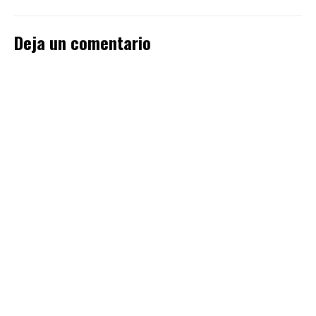
Deja un comentario