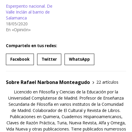
Esperpento nacional. De
Valle Inclán al barrio de
Salamanca
18/05/2020
En «Opinión»
Compartelo en tus redes:
Facebook
Twitter
WhatsApp
Sobre Rafael Narbona Monteagudo
22 artículos
Licencido en Filosofía y Ciencias de la Educación por la
Universidad Complutense de Madrid. Profesor de Enseñanza
Secundaria de Filosofía en varios institutos de la Comunidad
de Madrid. Colaborador de El Cultural y Revista de Libros.
Publicaciones en Quimera, Cuadernos Hispanoamericanos,
Claves de Razón Práctica, Turia, Nueva Revista, Alfa y Omega,
Vida Nueva y otras publicaciones. Tiene publicados numerosos