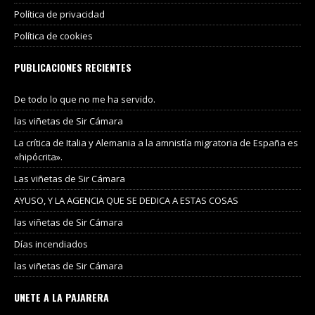
Política de privacidad
Política de cookies
PUBLICACIONES RECIENTES
De todo lo que no me ha servido.
las viñetas de Sir Cámara
La crítica de Italia y Alemania a la amnistía migratoria de España es
«hipócrita».
Las viñetas de Sir Cámara
AYUSO, Y LA AGENCIA QUE SE DEDICA A ESTAS COSAS
las viñetas de Sir Cámara
Días incendiados
las viñetas de Sir Cámara
UNETE A LA PAJARERA