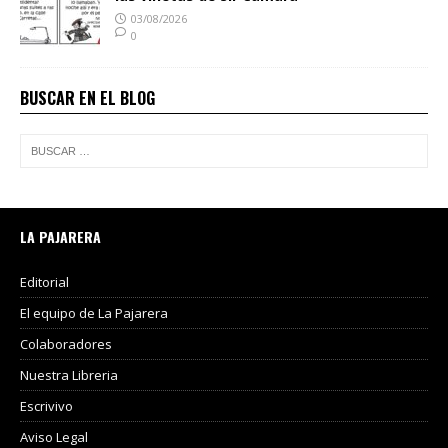
03/08/2026
0
BUSCAR EN EL BLOG
LA PAJARERA
Editorial
El equipo de La Pajarera
Colaboradores
Nuestra Libreria
Escrivivo
Aviso Legal