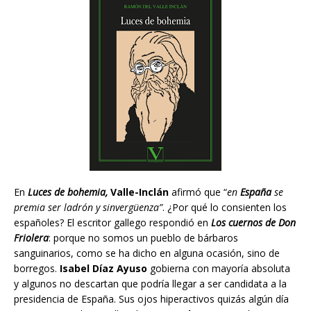
En
Luces de bohemia,
Valle-Inclán
afirmó que “
en
España
se
premia ser ladrón y sinvergüenza”
. ¿Por qué lo consienten los
españoles? El escritor gallego respondió en
Los cuernos de Don
Friolera
: porque no somos un pueblo de bárbaros
sanguinarios, como se ha dicho en alguna ocasión, sino de
borregos.
Isabel Díaz Ayuso
gobierna con mayoría absoluta
y algunos no descartan que podría llegar a ser candidata a la
presidencia de España. Sus ojos hiperactivos quizás algún día