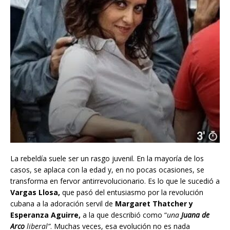
La rebeldía suele ser un rasgo juvenil. En la mayoría de los
casos, se aplaca con la edad y, en no pocas ocasiones, se
transforma en fervor antirrevolucionario. Es lo que le sucedió a
Vargas Llosa,
que pasó del entusiasmo por la revolución
cubana a la adoración servil de
Margaret Thatcher y
Esperanza Aguirre,
a la que describió como “
una
Juana de
Arco
liberal”
. Muchas veces, esa evolución no es nada