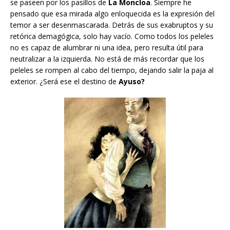
se paseen por los pasillos de
La Moncloa
. Siempre he
pensado que esa mirada algo enloquecida es la expresión del
temor a ser desenmascarada. Detrás de sus exabruptos y su
retórica demagógica, solo hay vacío. Como todos los peleles
no es capaz de alumbrar ni una idea, pero resulta útil para
neutralizar a la izquierda. No está de más recordar que los
peleles se rompen al cabo del tiempo, dejando salir la paja al
exterior. ¿Será ese el destino de
Ayuso?